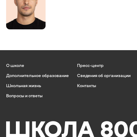
О школе
Пресс-центр
Дополнительное образование
Сведения об организации
Школьная жизнь
Контакты
Вопросы и ответы