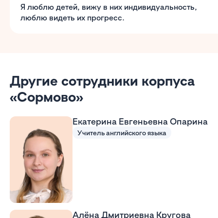
Я люблю детей, вижу в них индивидуальность,
люблю видеть их прогресс.
Другие сотрудники корпуса
«Сормово»
Екатерина Евгеньевна Опарина
Учитель английского языка
Алёна Дмитриевна Кругова