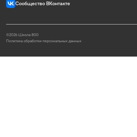
Сообщество ВКонтакте
©2026 Школа 800
Политика обработки персональных данных