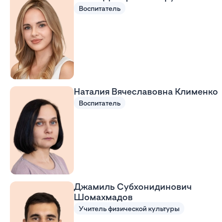
Воспитатель
Наталия Вячеславовна Клименко
Воспитатель
Джамиль Субхонидинович
Шомахмадов
Учитель физической культуры