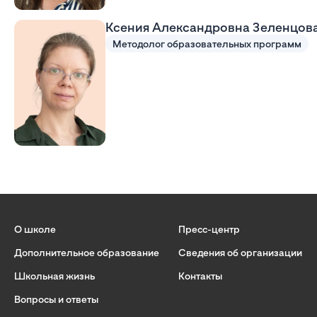
Ксения Александровна Зеленцов
Методолог образовательных программ
О школе
Пресс-центр
Дополнительное образование
Сведения об организации
Школьная жизнь
Контакты
Вопросы и ответы