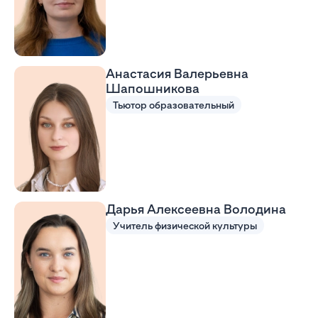
Анастасия Валерьевна
Шапошникова
Тьютор образовательный
Дарья Алексеевна Володина
Учитель физической культуры