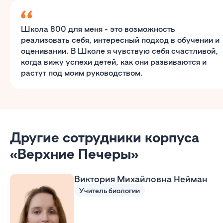
Школа 800 для меня - это возможность
реализовать себя, интересный подход в обучении и
оценивании. В Школе я чувствую себя счастливой,
когда вижу успехи детей, как они развиваются и
растут под моим руководством.
Другие сотрудники корпуса
«Верхние Печеры»
Виктория Михайловна Нейман
Учитель биологии