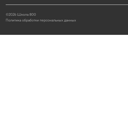
©2026 Школа 800
Политика обработки персональных данных