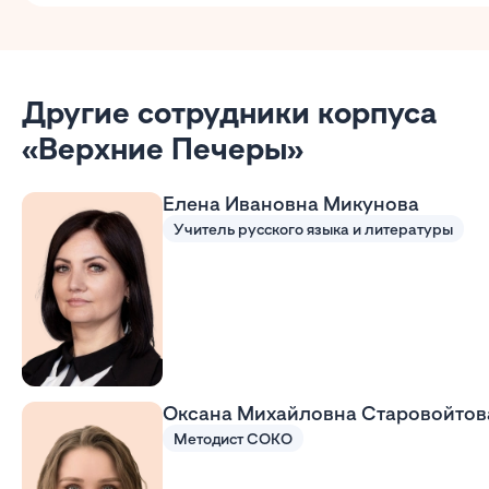
Другие сотрудники корпуса
«Верхние Печеры»
Елена Ивановна Микунова
Учитель русского языка и литературы
Оксана Михайловна Старовойтов
Методист СОКО