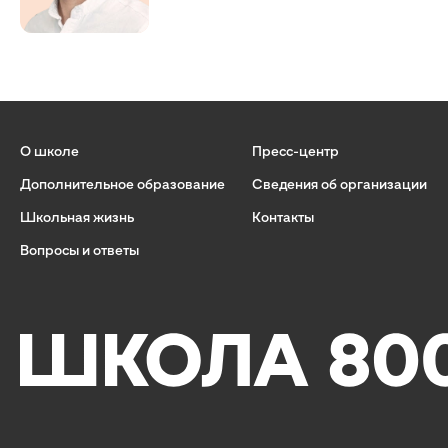
О школе
Пресс-центр
Дополнительное образование
Сведения об организации
Школьная жизнь
Контакты
Вопросы и ответы