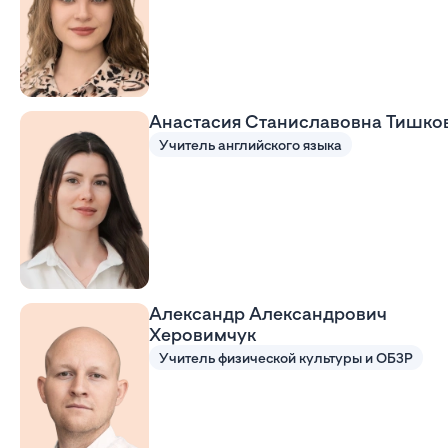
Анастасия Станиславовна Тишко
Учитель английского языка
Александр Александрович
Херовимчук
Учитель физической культуры и ОБЗР