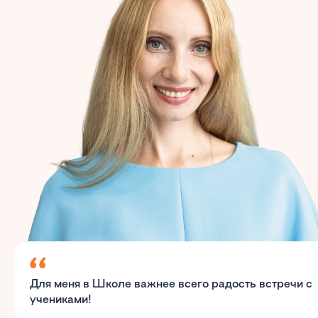
Для меня в Школе важнее всего радость встречи с
учениками!