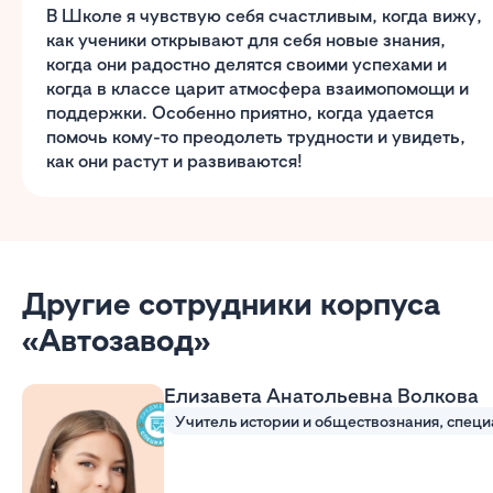
В Школе я чувствую себя счастливым, когда вижу,
как ученики открывают для себя новые знания,
когда они радостно делятся своими успехами и
когда в классе царит атмосфера взаимопомощи и
поддержки. Особенно приятно, когда удается
помочь кому-то преодолеть трудности и увидеть,
как они растут и развиваются!
Другие сотрудники корпуса
«Автозавод»
Елизавета Анатольевна Волкова