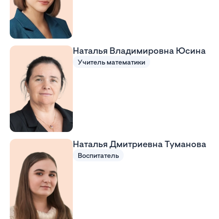
Наталья Владимировна Юсина
Учитель математики
Наталья Дмитриевна Туманова
Воспитатель