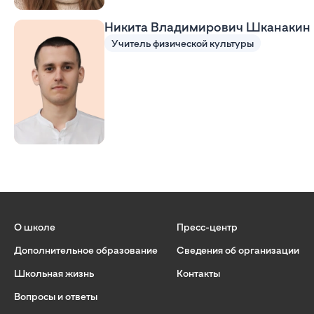
Никита Владимирович Шканакин
Учитель физической культуры
О школе
Пресс-центр
Дополнительное образование
Сведения об организации
Школьная жизнь
Контакты
Вопросы и ответы