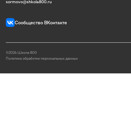
sormovo@shkola800.ru
Сообщество ВКонтакте
©2026 Школа 800
Политика обработки персональных данных