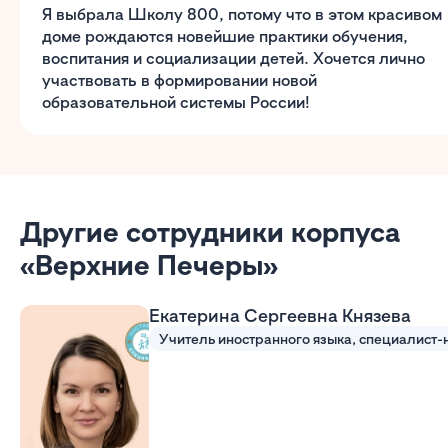
Я выбрала Школу 800, потому что в этом красивом
доме рождаются новейшие практики обучения,
воспитания и социализации детей. Хочется лично
участвовать в формировании новой
образовательной системы России!
Другие сотрудники корпуса
«Верхние Печеры»
Екатерина Сергеевна Князева