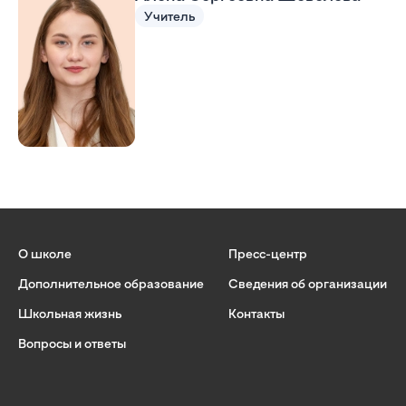
Учитель
О школе
Пресс-центр
Дополнительное образование
Сведения об организации
Школьная жизнь
Контакты
Вопросы и ответы