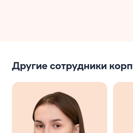
Другие сотрудники кор