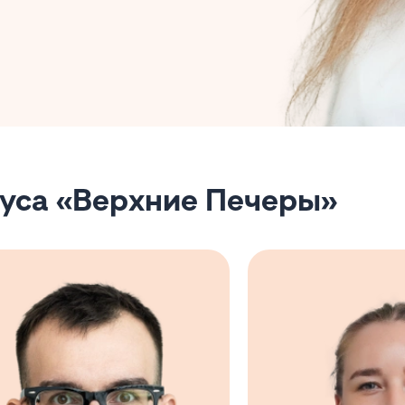
пуса «Верхние Печеры»