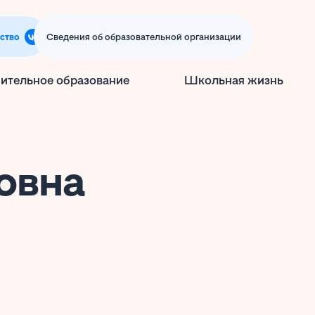
ство
Сведения об образовательной организации
ительное образование
Школьная жизнь
овна