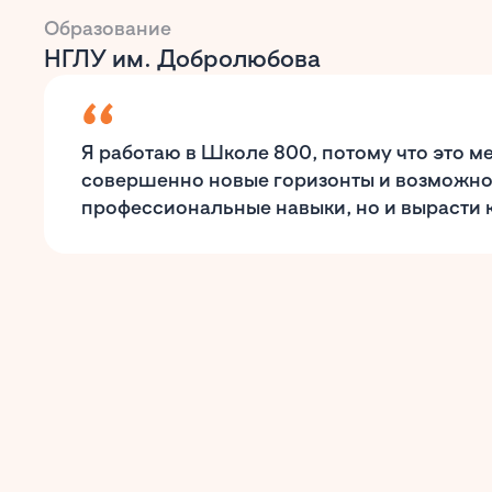
Образование
НГЛУ им. Добролюбова
Я работаю в Школе 800, потому что это ме
совершенно новые горизонты и возможнос
профессиональные навыки, но и вырасти к