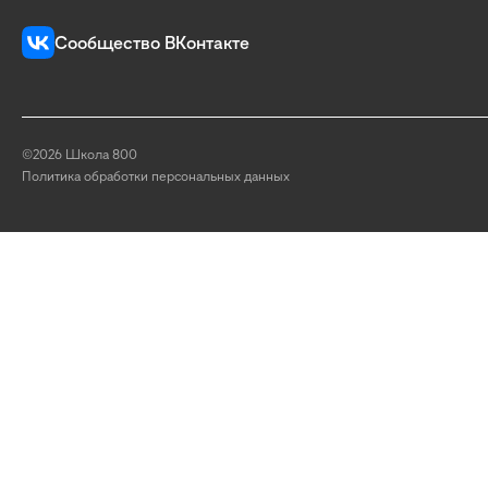
Сообщество ВКонтакте
©2026 Школа 800
Политика обработки персональных данных