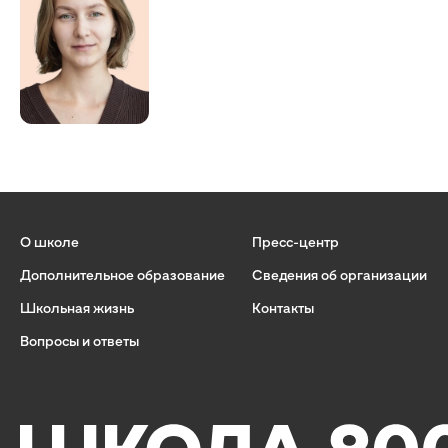
О школе
Пресс-центр
Дополнительное образование
Сведения об организации
Школьная жизнь
Контакты
Вопросы и ответы