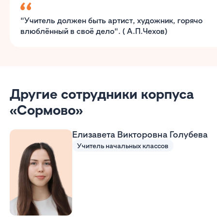
"Учитель должен быть артист, художник, горячо
влюблённый в своё дело". ( А.П.Чехов)
Другие сотрудники корпуса
«Сормово»
Елизавета Викторовна Голубева
Учитель начальных классов