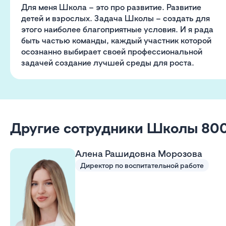
Для меня Школа – это про развитие. Развитие
детей и взрослых. Задача Школы – создать для
этого наиболее благоприятные условия. И я рада
быть частью команды, каждый участник которой
осознанно выбирает своей профессиональной
задачей создание лучшей среды для роста.
Другие сотрудники Школы 80
Алена Рашидовна Морозова
Директор по воспитательной работе