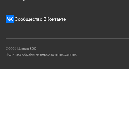
Сообщество ВКонтакте
©2026 Школа 800
Политика обработки персональных данных