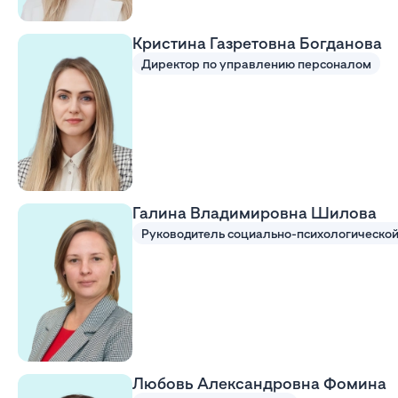
Кристина Газретовна Богданова
Директор по управлению персоналом
Галина Владимировна Шилова
Любовь Александровна Фомина