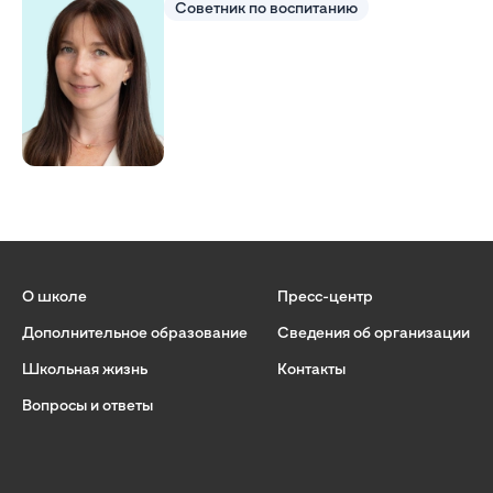
Советник по воспитанию
О школе
Пресс-центр
Дополнительное образование
Сведения об организации
Школьная жизнь
Контакты
Вопросы и ответы