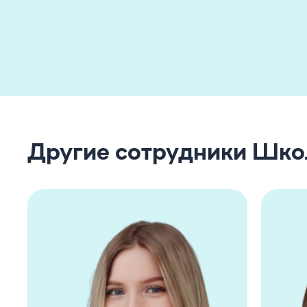
Другие сотрудники Шк