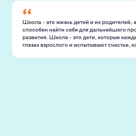
Школа - это жизнь детей и их родителей, 
способен найти себя для дальнейшего пр
развития. Школа - это дети, которые каж
глазах взрослого и испытывают счастье, ко