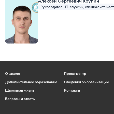
Алексей Сергеевич Крупин
О школе
Пресс-центр
Дополнительное образование
Сведения об организации
Школьная жизнь
Контакты
Вопросы и ответы