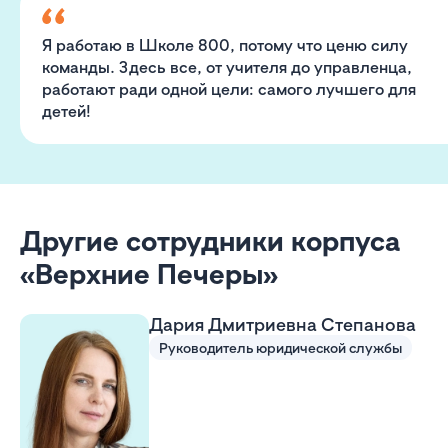
Я работаю в Школе 800, потому что ценю силу
команды. Здесь все, от учителя до управленца,
работают ради одной цели: самого лучшего для
детей!
Другие сотрудники корпуса
«Верхние Печеры»
Дария Дмитриевна Степанова
Руководитель юридической службы