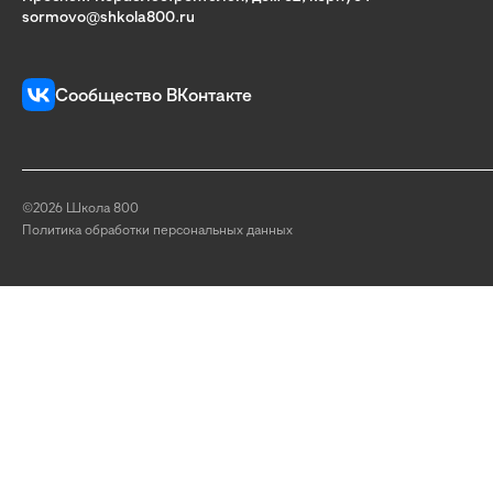
sormovo@shkola800.ru
Сообщество ВКонтакте
©2026 Школа 800
Политика обработки персональных данных