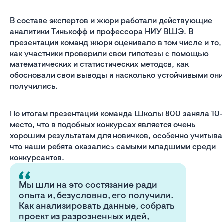
В составе экспертов и жюри работали действующие
аналитики Тинькофф и профессора НИУ ВШЭ. В
презентации команд жюри оценивало в том числе и то,
как участники проверили свои гипотезы с помощью
математических и статистических методов, как
обосновали свои выводы и насколько устойчивыми он
получились.
По итогам презентаций команда Школы 800 заняла 10
место, что в подобных конкурсах является очень
хорошим результатам для новичков, особенно учитыва
что наши ребята оказались самыми младшими среди
конкурсантов.
Мы шли на это состязание ради
опыта и, безусловно, его получили.
Как анализировать данные, собрать
проект из разрозненных идей,