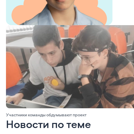
Участники команды обдумывают проект
Новости по теме