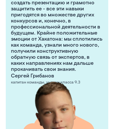
создать презентацию и грамотно
защитить ее - все эти навыки
пригодятся во множестве других
конкурсов и, конечно, в
профессиональной деятельности в
будущем. Крайне положительные
эмоции от Хакатона: мы сплотились
как команда, узнали много нового,
получили конструктивную
обратную связь от экспертов, в
каких направлениях нам дальше
прокачивать свои знания.
Сергей Грибанов
капитан команды, ученик класса 9.3