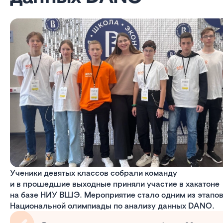
Ученики девятых классов собрали команду
и в прошедшие выходные приняли участие в хакатоне
на базе НИУ ВШЭ. Мероприятие стало одним из этапо
Национальной олимпиады по анализу данных DANO.