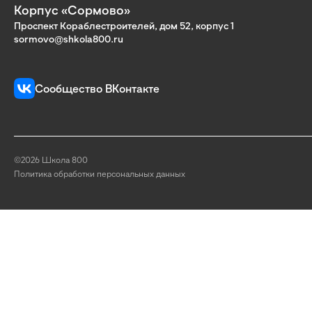
Корпус «Сормово»
Проспект Кораблестроителей, дом 52, корпус 1
sormovo@shkola800.ru
Сообщество ВКонтакте
©2026 Школа 800
Политика обработки персональных данных