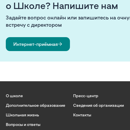
о Школе? Напишите нам
Задайте вопрос онлайн или запишитесь на очн
встречу с директором
Интернет-приёмная
О школе
Пресс-центр
Дополнительное образование
Сведения об организации
Школьная жизнь
Контакты
Вопросы и ответы