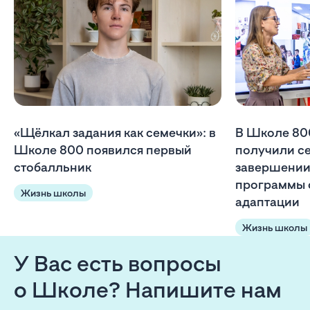
«Щёлкал задания как семечки»: в
В Школе 80
Школе 800 появился первый
получили с
стобалльник
завершении
программы 
Жизнь школы
адаптации
Жизнь школы
У Вас есть вопросы
о Школе? Напишите нам