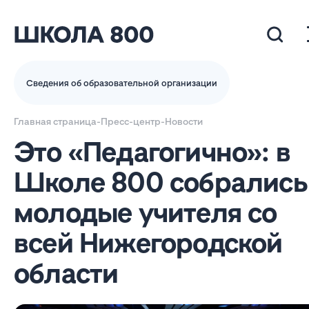
Сведения об образовательной организации
Главная страница
-
Пресс-центр
-
Новости
Это «Педагогично»: в
Школе 800 собрались
молодые учителя со
всей Нижегородской
области