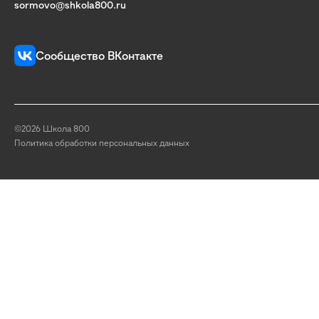
sormovo@shkola800.ru
Сообщество ВКонтакте
©2026 Школа 800
Политика обработки персональных данных