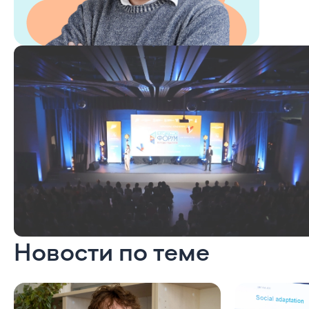
Новости по теме