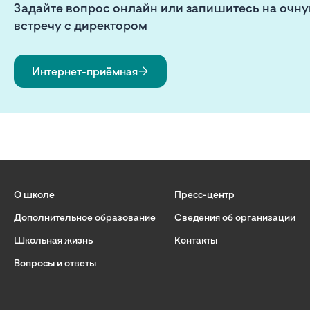
Задайте вопрос онлайн или запишитесь на очн
встречу с директором
Интернет-приёмная
О школе
Пресс-центр
Дополнительное образование
Сведения об организации
Школьная жизнь
Контакты
Вопросы и ответы