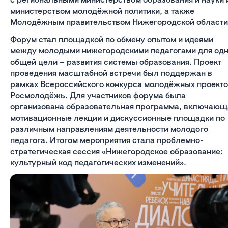
министерством молодёжной политики, а также
Молодёжным правительством Нижегородской области
Форум стал площадкой по обмену опытом и идеями
между молодыми нижегородскими педагогами для од
общей цели – развития системы образования. Проект
проведения масштабной встречи был поддержан в
рамках Всероссийского конкурса молодёжных проект
Росмолодёжь. Для участников форума была
организована образовательная программа, включающ
мотивационные лекции и дискуссионные площадки по
различным направлениям деятельности молодого
педагога. Итогом мероприятия стала проблемно-
стратегическая сессия «Нижегородское образование:
культурный код педагогических изменений».