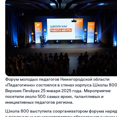
Форум молодых педагогов Нижегородской области
«Педагогично» состоялся в стенах корпуса Школы 800
Верхних Печёрах 25 января 2025 года. Мероприятие
посетили около 500 самых ярких, талантливых и
инициативных педагогов региона.
Школа 800 выступила соорганизатором форума наря
с региональными министерством образования и науки 