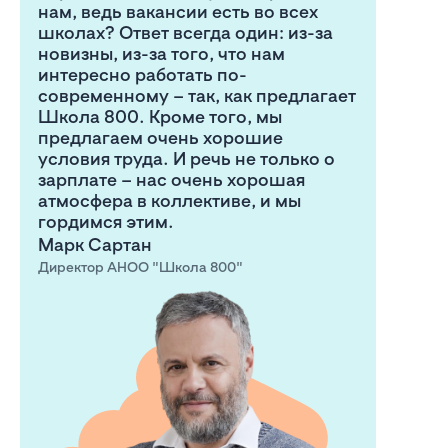
нам, ведь вакансии есть во всех
школах? Ответ всегда один: из-за
новизны, из-за того, что нам
интересно работать по-
современному – так, как предлагает
Школа 800. Кроме того, мы
предлагаем очень хорошие
условия труда. И речь не только о
зарплате – нас очень хорошая
атмосфера в коллективе, и мы
гордимся этим.
Марк Сартан
Директор АНОО "Школа 800"