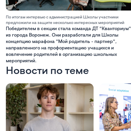
По итогам интервью с администрацией Школы участники
предложили на защите несколько интересных мероприятий
Победителем в секции стала команда ДТ "Кванториум"
из города Воронеж. Они разработали для Школы
концепцию марафона "Мой родитель - партнер",
направленного на профориентацию учащихся и
вовлечение родителей в организацию школьных
мероприятий.
Новости по теме