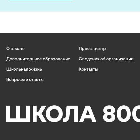
О школе
Пресс-центр
Дополнительное образование
Сведения об организации
Школьная жизнь
Контакты
Вопросы и ответы