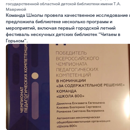
государственной областной детской библиотеки имени Т.А.
Мавриной
Команда Школы провела качественное исследование 
предложила библиотеке несколько программ и
мероприятий, включая первый городской летний
фестиваль нескучных детских библиотек “Читаем в
Горьком”.