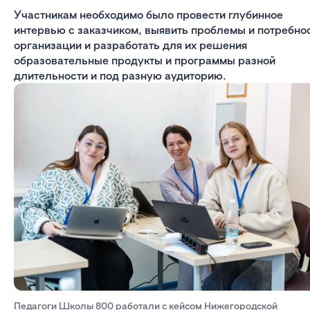
Участникам необходимо было провести глубинное
интервью с заказчиком, выявить проблемы и потребно
организации и разработать для их решения
образовательные продукты и программы разной
длительности и под разную аудиторию.
Педагоги Школы 800 работали с кейсом Нижегородской