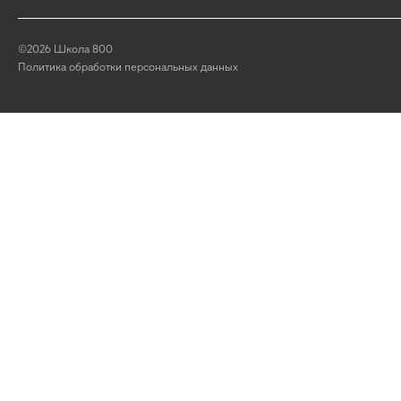
©2026 Школа 800
Политика обработки персональных данных