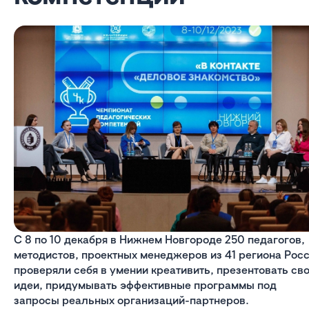
С 8 по 10 декабря в Нижнем Новгороде 250 педагогов,
методистов, проектных менеджеров из 41 региона Рос
проверяли себя в умении креативить, презентовать св
идеи, придумывать эффективные программы под
запросы реальных организаций-партнеров.