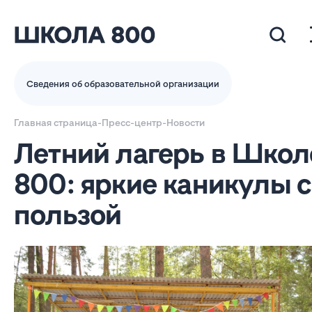
Сведения об образовательной организации
Главная страница
-
Пресс-центр
-
Новости
Летний лагерь в Школ
800: яркие каникулы с
пользой