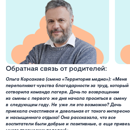
Обратная связь от родителей:
Ольга Корсакова (смена «Территория медиа»): «Меня
переполняют чувства благодарности за труд, который
сотворила команда лагеря. Дочь по возвращении
из смены с первого же дня начала проситься в смену
в следующем году. Не уже ли это возможно? Дочь
приехала счастливая и довольная от такого интересно
и насыщенного отдыха! Она рассказала, что все
воспитатели были добрые и позитивные, а еще приве
много творческих поделок!»