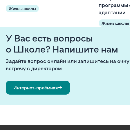
программы 
Жизнь школы
адаптации
Жизнь школы
У Вас есть вопросы
о Школе? Напишите нам
Задайте вопрос онлайн или запишитесь на очн
встречу с директором
Интернет-приёмная