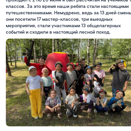
классов. За это время наши ребята стали настоящими
путешественниками. Немудрено, ведь за 13 дней смен
они посетили 17 мастер-классов, три выездных
мероприятия, стали участниками 13 общелагерных
событий и сходили в настоящий лесной поход.