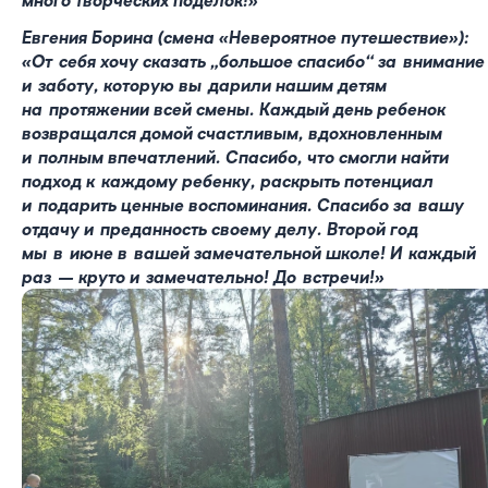
Евгения Борина (смена «Невероятное путешествие»):
«От себя хочу сказать „большое спасибо“ за внимание
и заботу, которую вы дарили нашим детям
на протяжении всей смены. Каждый день ребенок
возвращался домой счастливым, вдохновленным
и полным впечатлений. Спасибо, что смогли найти
подход к каждому ребенку, раскрыть потенциал
и подарить ценные воспоминания. Спасибо за вашу
отдачу и преданность своему делу. Второй год
мы в июне в вашей замечательной школе! И каждый
раз — круто и замечательно! До встречи!»