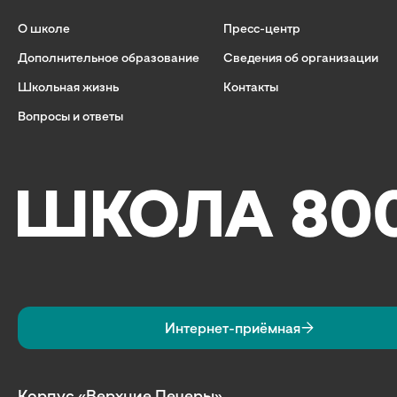
О школе
Пресс-центр
Дополнительное образование
Сведения об организации
Школьная жизнь
Контакты
Вопросы и ответы
Интернет-приёмная
Корпус «Верхние Печеры»