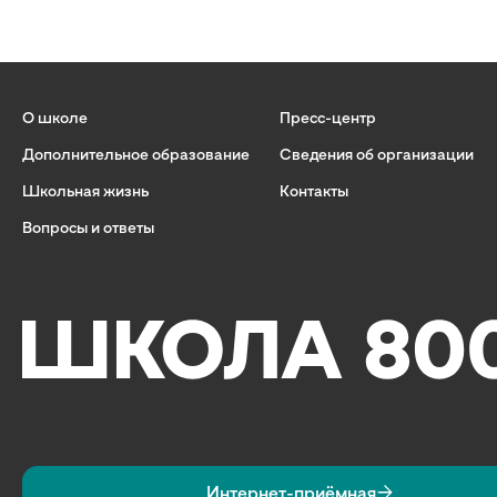
О школе
Пресс-центр
Дополнительное образование
Сведения об организации
Школьная жизнь
Контакты
Вопросы и ответы
Интернет-приёмная