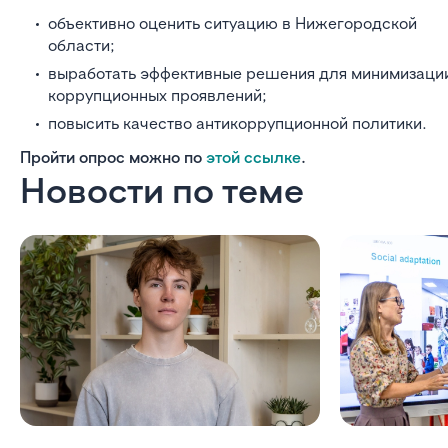
объективно оценить ситуацию в Нижегородской
области;
выработать эффективные решения для минимизаци
коррупционных проявлений;
повысить качество антикоррупционной политики.
Пройти опрос можно по
этой ссылке
.
Новости по теме