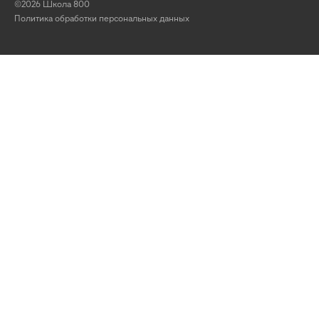
©2026 Школа 800
Политика обработки персональных данных