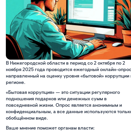
В Нижегородской области в период со 2 октября по 2
ноября 2025 года проводится ежегодный онлайн-опрос
направленный на оценку уровня «бытовой» коррупции 
регионе.
«Бытовая коррупция» — это ситуации регулярного
подношения подарков или денежных сумм в
повседневной жизни. Опрос является анонимным и
конфиденциальным, а все данные используются тольк
обобщённом виде.
Ваше мнение поможет органам власти: