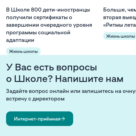
В Школе 800 дети-иностранцы
Больше, чем
получили сертификаты о
вторая вые
завершении очередного уровня
«Ритмы лета
программы социальной
Жизнь школы
адаптации
Жизнь школы
У Вас есть вопросы
о Школе? Напишите нам
Задайте вопрос онлайн или запишитесь на очн
встречу с директором
Интернет-приёмная