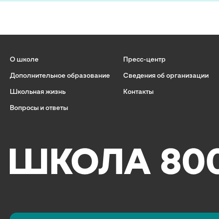
О школе
Пресс-центр
Дополнительное образование
Сведения об организации
Школьная жизнь
Контакты
Вопросы и ответы