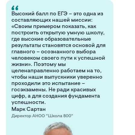
Высокий балл по ЕГЭ – это одна из
составляющих нашей миссии:
«Своим примером показать, как
построить открытую умную школу,
где высокие образовательные
результаты становятся основой для
главного – осознанного выбора
человеком своего пути к успешной
жизни». Поэтому мы
целенаправленно работаем на то,
чтобы наши выпускники уверенно
проходили это испытание –
госэкзамены. Не ради красивых
цифр, а для создания фундамента
успешности.
Марк Сартан
Директор АНОО "Школа 800"