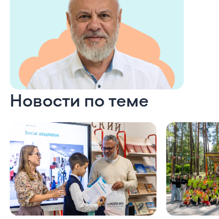
Новости по теме