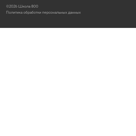
©2026 Школа 800
Политика обработки персональных данных