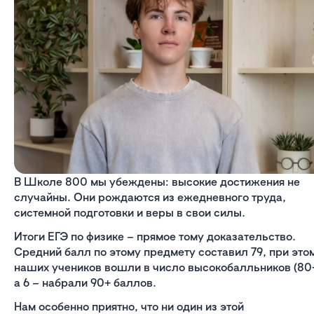
В Школе 800 мы убеждены: высокие достижения не
случайны. Они рождаются из ежедневного труда,
системной подготовки и веры в свои силы.
Итоги ЕГЭ по физике – прямое тому доказательство.
Средний балл по этому предмету составил 79, при это
наших учеников вошли в число высокобалльников (80+
а 6 – набрали 90+ баллов.
Нам особенно приятно, что ни один из этой