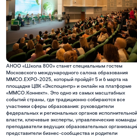
АНОО «Школа 800» станет специальным гостем
Московского международного салона образования
MMCO.EXPO-2025, который пройдёт 5 и 6 марта на
площадке ЦВК «Экспоцентр» и онлайн на платформе
«ММСО.Коннект». Это одно из самых масштабных
событий страны, где традиционно собираются все
участники сферы образования: руководители
федеральных и региональных органов исполнительно
власти, ключевые эксперты, управленческие команды
преподаватели ведущих образовательных организаци
представители бизнес-сообщества и родители