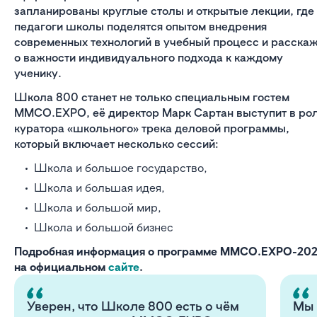
запланированы круглые столы и открытые лекции, где
педагоги школы поделятся опытом внедрения
современных технологий в учебный процесс и расска
о важности индивидуального подхода к каждому
ученику.
Школа 800 станет не только специальным гостем
MMCO.EXPO, её директор Марк Сартан выступит в ро
куратора «школьного» трека деловой программы,
который включает несколько сессий:
Школа и большое государство,
Школа и большая идея,
Школа и большой мир,
Школа и большой бизнес
Подробная информация о программе MMCO.EXPO-20
на официальном
сайте
.
Уверен, что Школе 800 есть о чём
Мы 