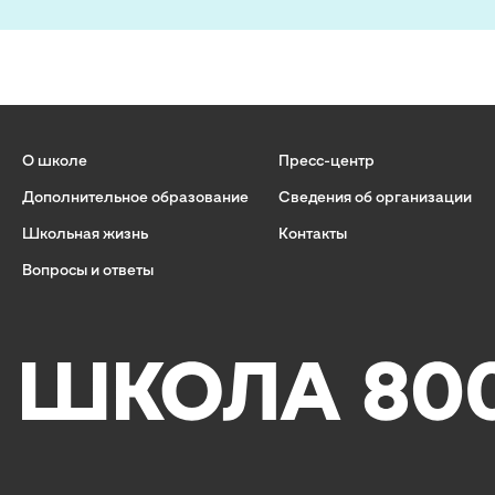
О школе
Пресс-центр
Дополнительное образование
Сведения об организации
Школьная жизнь
Контакты
Вопросы и ответы