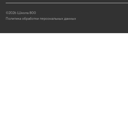
©2026 Школа 800
Политика обработки персональных данных