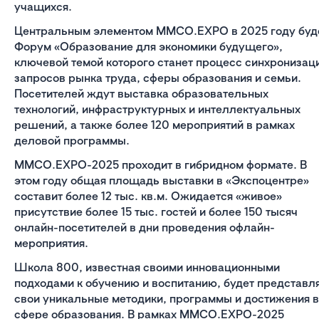
учащихся.
Центральным элементом ММСО.EXPO в 2025 году буд
Форум «Образование для экономики будущего»,
ключевой темой которого станет процесс синхронизац
запросов рынка труда, сферы образования и семьи.
Посетителей ждут выставка образовательных
технологий, инфраструктурных и интеллектуальных
решений, а также более 120 мероприятий в рамках
деловой программы.
MMCO.EXPO-2025 проходит в гибридном формате. В
этом году общая площадь выставки в «Экспоцентре»
составит более 12 тыс. кв.м. Ожидается «живое»
присутствие более 15 тыс. гостей и более 150 тысяч
онлайн-посетителей в дни проведения офлайн-
мероприятия.
Школа 800, известная своими инновационными
подходами к обучению и воспитанию, будет представл
свои уникальные методики, программы и достижения в
сфере образования. В рамках MMCO.EXPO-2025