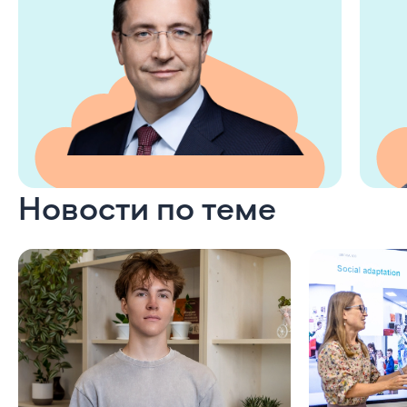
Новости по теме