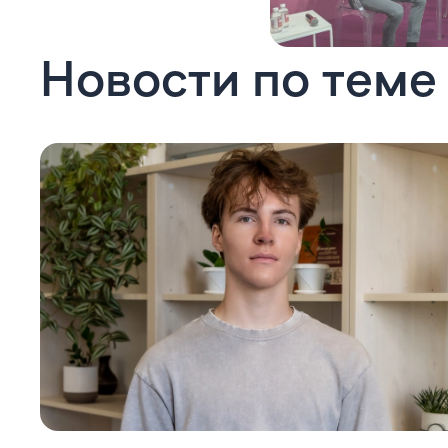
Новости по теме