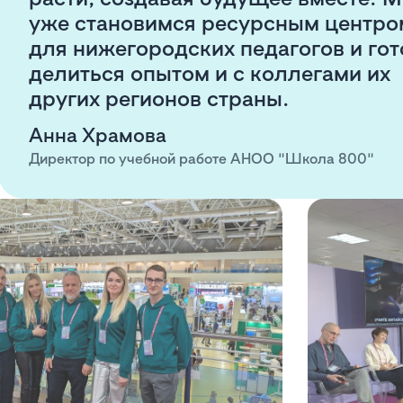
уже становимся ресурсным центро
для нижегородских педагогов и го
делиться опытом и с коллегами их
других регионов страны.
Анна Храмова
Директор по учебной работе АНОО "Школа 800"