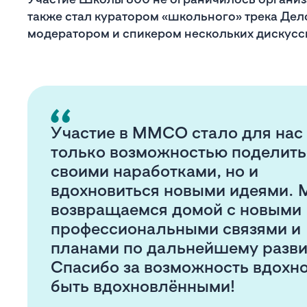
также стал куратором «школьного» трека Де
модератором и спикером нескольких дискусс
Участие в ММСО стало для нас
только возможностью поделить
своими наработками, но и
вдохновиться новыми идеями.
возвращаемся домой с новыми
профессиональными связями и
планами по дальнейшему разви
Спасибо за возможность вдохно
быть вдохновлёнными!