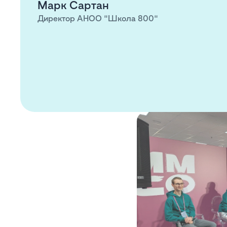
Марк Сартан
Директор АНОО "Школа 800"