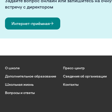
Задайте вопрос онлайн или запишитесь на очн
встречу с директором
Интернет-приёмная
О школе
Пресс-центр
Дополнительное образование
Сведения об организации
Школьная жизнь
Контакты
Вопросы и ответы