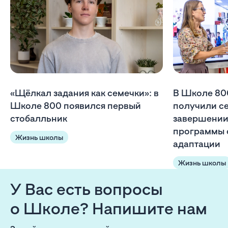
«Щёлкал задания как семечки»: в
В Школе 80
Школе 800 появился первый
получили с
стобалльник
завершении
программы 
Жизнь школы
адаптации
Жизнь школы
У Вас есть вопросы
о Школе? Напишите нам