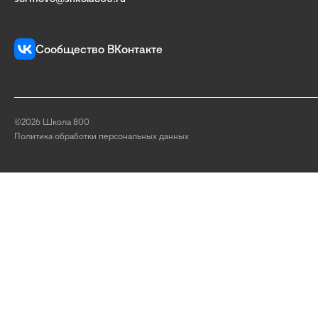
Сообщество ВКонтакте
©2026 Школа 800
Политика обработки персональных данных