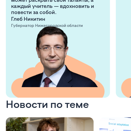
каждый учитель — вдохновить и
повести за собой.
Глеб Никитин
Губернатор Нижегородской области
Новости по теме