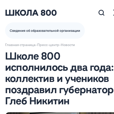
Сведения об образовательной организации
Главная страница
-
Пресс-центр
-
Новости
Школе 800
исполнилось два года:
коллектив и учеников
поздравил губернатор
Глеб Никитин