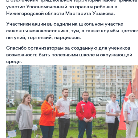
участие Уполномоченный по правам ребенка в
Нижегородской области Маргарита Ушакова.
Участники акции высадили на школьном участке
саженцы можжевельника, туи, а также клумбы цветов
петуний, гортензий, нарциссов.
Спасибо организаторам за созданную для учеников
возможность быть полезными школе и окружающей
среде.