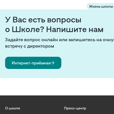
Жизнь школы
У Вас есть вопросы
о Школе? Напишите нам
Задайте вопрос онлайн или запишитесь на очн
встречу с директором
Интернет-приёмная
О школе
Пресс-центр