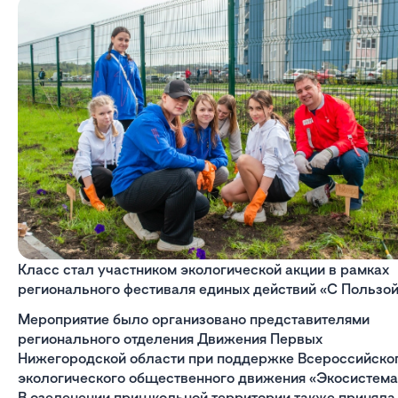
Класс стал участником экологической акции в рамках
регионального фестиваля единых действий «С Пользой
Мероприятие было организовано представителями
регионального отделения Движения Первых
Нижегородской области при поддержке Всероссийско
экологического общественного движения «Экосистема
В озеленении пришкольной территории также приняла