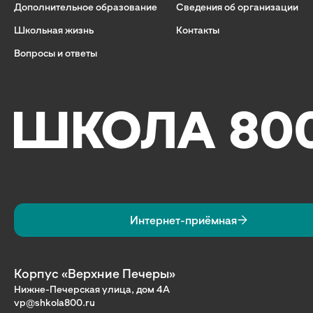
Дополнительное образование
Сведения об организации
Школьная жизнь
Контакты
Вопросы и ответы
Интернет-приёмная
Корпус «Верхние Печеры»
Нижне-Печерская улица, дом 4А
vp@shkola800.ru