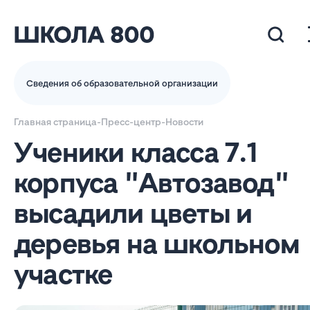
Сведения об образовательной организации
Главная страница
-
Пресс-центр
-
Новости
Ученики класса 7.1
корпуса "Автозавод"
высадили цветы и
деревья на школьном
участке