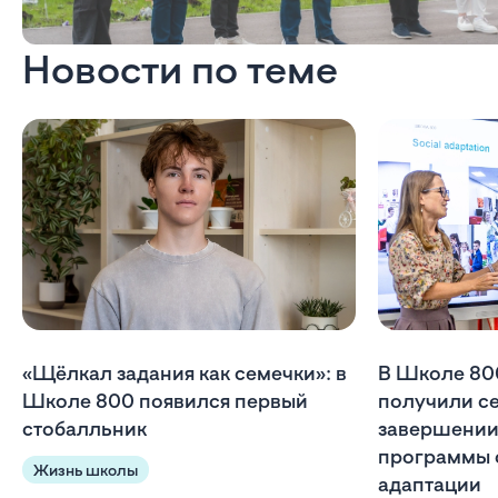
Новости по теме
«Щёлкал задания как семечки»: в
В Школе 80
Школе 800 появился первый
получили с
стобалльник
завершении
программы 
Жизнь школы
адаптации