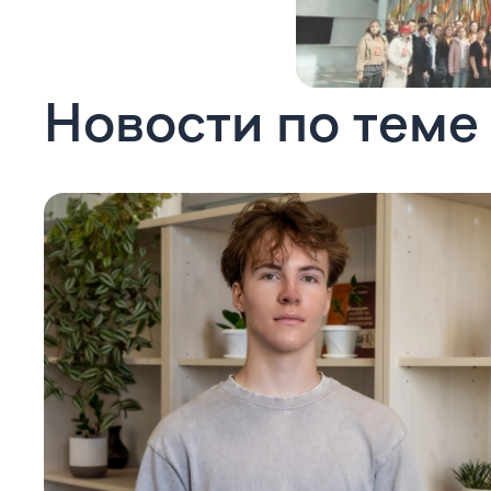
Новости по теме