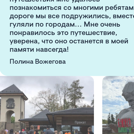
познакомиться со многими ребятам
дороге мы все подружились, вмест
гуляли по городам... Мне очень
понравилось это путешествие,
уверена, что оно останется в моей
памяти навсегда!
Полина Вожегова