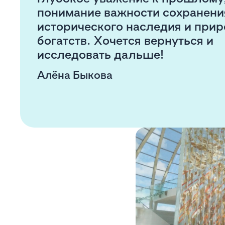
понимание важности сохранени
исторического наследия и при
богатств. Хочется вернуться и
исследовать дальше!
Алёна Быкова