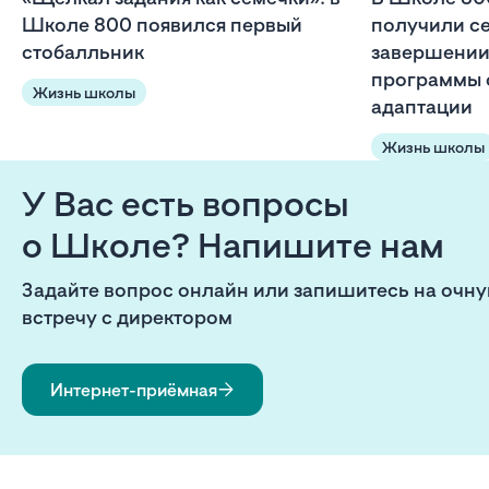
Школе 800 появился первый
получили с
стобалльник
завершении
программы 
Жизнь школы
адаптации
Жизнь школы
У Вас есть вопросы
о Школе? Напишите нам
Задайте вопрос онлайн или запишитесь на очн
встречу с директором
Интернет-приёмная