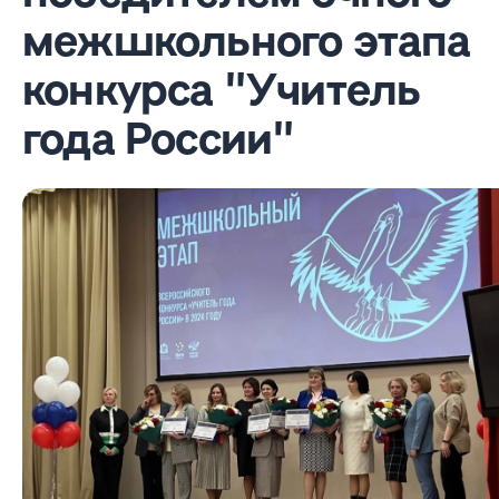
межшкольного этапа
конкурса "Учитель
года России"