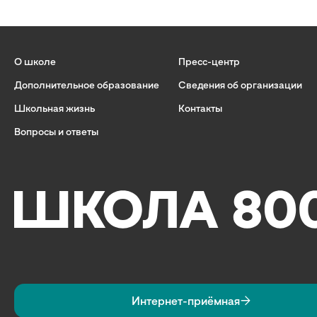
О школе
Пресс-центр
Дополнительное образование
Сведения об организации
Школьная жизнь
Контакты
Вопросы и ответы
Интернет-приёмная