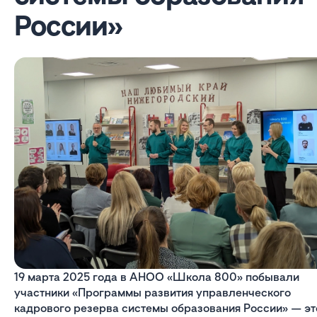
России»
19 марта 2025 года в АНОО «Школа 800» побывали
участники «Программы развития управленческого
кадрового резерва системы образования России» — эт