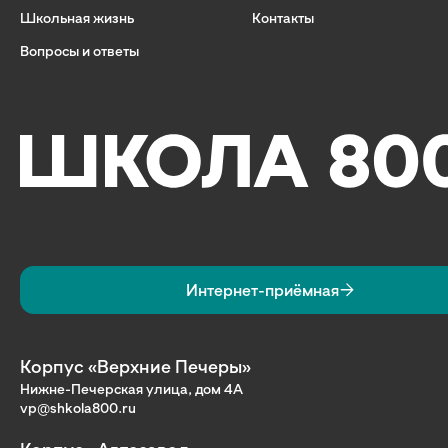
Школьная жизнь
Контакты
Вопросы и ответы
Интернет-приёмная
Корпус «Верхние Печеры»
Нижне-Печерская улица, дом 4А
vp@shkola800.ru