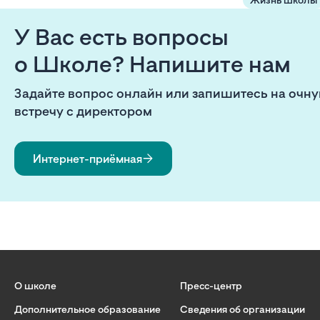
У Вас есть вопросы
о Школе? Напишите нам
Задайте вопрос онлайн или запишитесь на очн
встречу с директором
Интернет-приёмная
О школе
Пресс-центр
Дополнительное образование
Сведения об организации