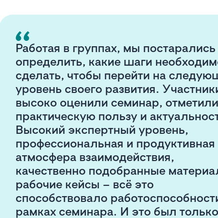
Работая в группах, мы постарались
определить, какие шаги необходим
сделать, чтобы перейти на следую
уровень своего развития. Участник
высоко оценили семинар, отметили
практическую пользу и актуальност
Высокий экспертный уровень,
профессиональная и продуктивная
атмосфера взаимодействия,
качественно подобранные материа
рабочие кейсы – всё это
способствовало работоспособност
рамках семинара. И это был тольк