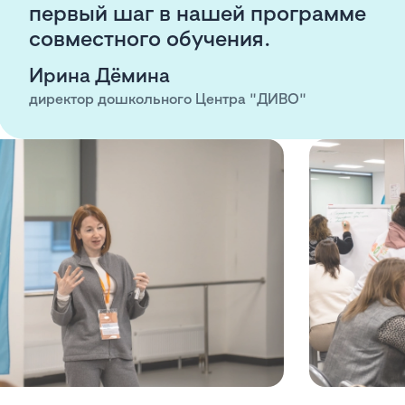
первый шаг в нашей программе
совместного обучения.
Ирина Дёмина
директор дошкольного Центра "ДИВО"