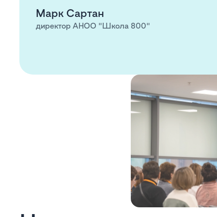
Марк Сартан
директор АНОО "Школа 800"