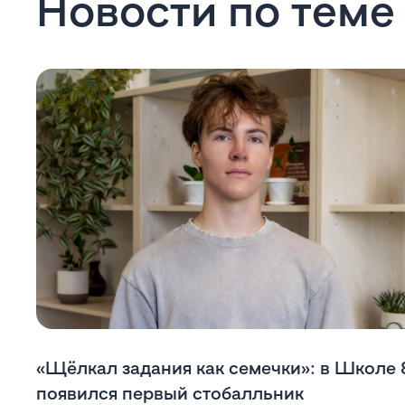
Новости по теме
«Щёлкал задания как семечки»: в Школе
появился первый стобалльник