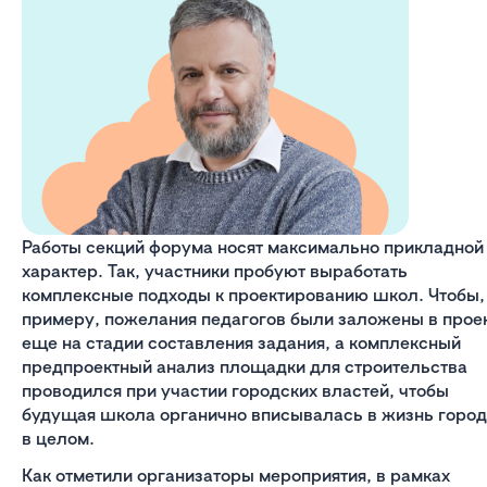
Работы секций форума носят максимально прикладной
характер. Так, участники пробуют выработать
комплексные подходы к проектированию школ. Чтобы,
примеру, пожелания педагогов были заложены в прое
еще на стадии составления задания, а комплексный
предпроектный анализ площадки для строительства
проводился при участии городских властей, чтобы
будущая школа органично вписывалась в жизнь горо
в целом.
Как отметили организаторы мероприятия, в рамках