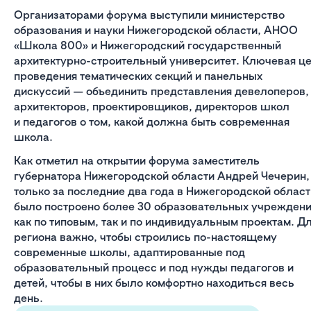
Организаторами форума выступили министерство
образования и науки Нижегородской области, АНОО
«Школа 800» и Нижегородский государственный
архитектурно-строительный университет. Ключевая ц
проведения тематических секций и панельных
дискуссий — объединить представления девелоперов,
архитекторов, проектировщиков, директоров школ
и педагогов о том, какой должна быть современная
школа.
Как отметил на открытии форума заместитель
губернатора Нижегородской области Андрей Чечерин,
только за последние два года в Нижегородской област
было построено более 30 образовательных учрежден
как по типовым, так и по индивидуальным проектам. Д
региона важно, чтобы строились по-настоящему
современные школы, адаптированные под
образовательный процесс и под нужды педагогов и
детей, чтобы в них было комфортно находиться весь
день.