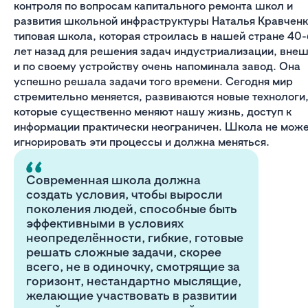
контроля по вопросам капитального ремонта школ и
развития школьной инфраструктуры Наталья Кравченк
типовая школа, которая строилась в нашей стране 40
лет назад для решения задач индустриализации, вне
и по своему устройству очень напоминала завод. Она
успешно решала задачи того времени. Сегодня мир
стремительно меняется, развиваются новые технологи
которые существенно меняют нашу жизнь, доступ к
информации практически неограничен. Школа не мож
игнорировать эти процессы и должна меняться.
Современная школа должна
создать условия, чтобы выросли
поколения людей, способные быть
эффективными в условиях
неопределённости, гибкие, готовые
решать сложные задачи, скорее
всего, не в одиночку, смотрящие за
горизонт, нестандартно мыслящие,
желающие участвовать в развитии