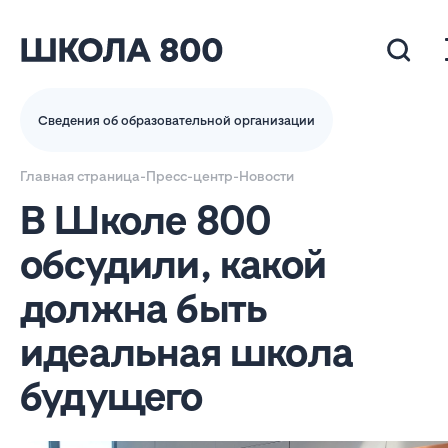
Сведения об образовательной организации
Главная страница
-
Пресс-центр
-
Новости
В Школе 800
обсудили, какой
должна быть
идеальная школа
будущего