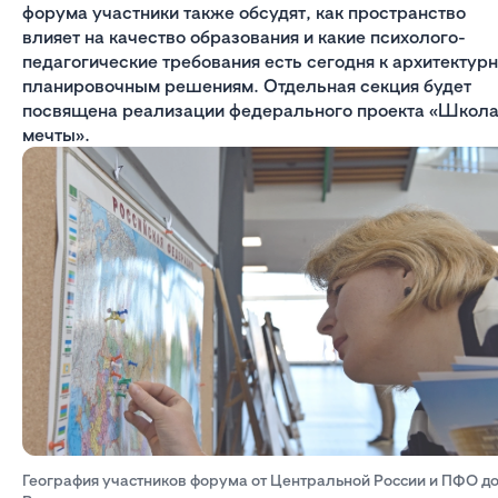
форума участники также обсудят, как пространство
влияет на качество образования и какие психолого-
педагогические требования есть сегодня к архитектурн
планировочным решениям. Отдельная секция будет
посвящена реализации федерального проекта «Школ
мечты».
География участников форума от Центральной России и ПФО д