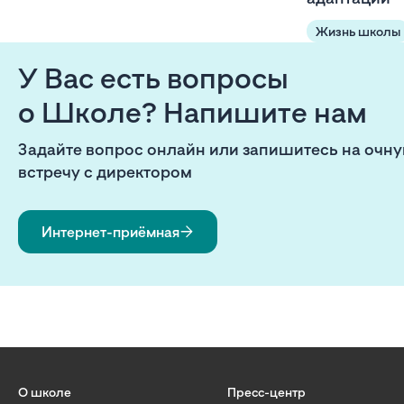
Жизнь школы
У Вас есть вопросы
о Школе? Напишите нам
Задайте вопрос онлайн или запишитесь на очн
встречу с директором
Интернет-приёмная
О школе
Пресс-центр