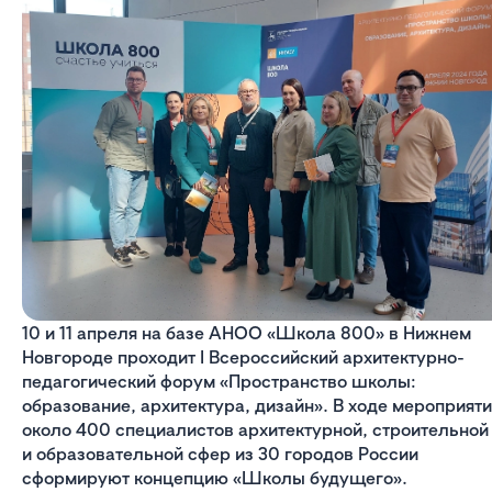
10 и 11 апреля на базе АНОО «Школа 800» в Нижнем
Новгороде проходит I Всероссийский архитектурно-
педагогический форум «Пространство школы:
образование, архитектура, дизайн». В ходе мероприяти
около 400 специалистов архитектурной, строительной
и образовательной сфер из 30 городов России
сформируют концепцию «Школы будущего».