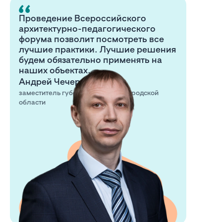
Проведение Всероссийского
архитектурно-педагогического
форума позволит посмотреть все
лучшие практики. Лучшие решения
будем обязательно применять на
наших объектах.
Андрей Чечерин
заместитель губернатора Нижегородской
области