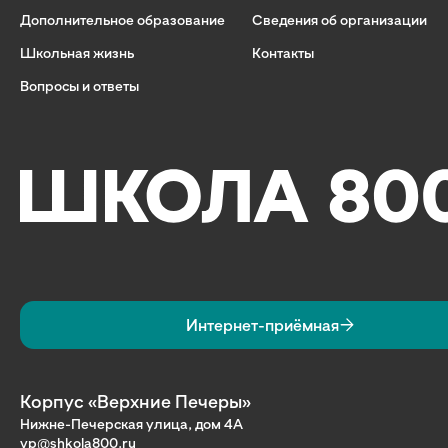
Дополнительное образование
Сведения об организации
Школьная жизнь
Контакты
Вопросы и ответы
Интернет-приёмная
Корпус «Верхние Печеры»
Нижне-Печерская улица, дом 4А
vp@shkola800.ru