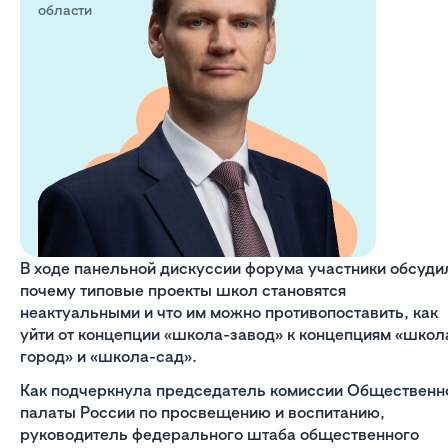
области
В ходе панельной дискуссии форума участники обсуди
почему типовые проекты школ становятся
неактуальными и что им можно противопоставить, как
уйти от концепции «школа-завод» к концепциям «школ
город» и «школа-сад».
Как подчеркнула председатель комиссии Общественн
палаты России по просвещению и воспитанию,
руководитель федерального штаба общественного