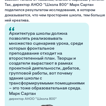
Так, директор АНОО "Школа 800" Марк Сартан
поделился результатом исследования, в котором
доказывается, что чем просторнее школа, тем больше
ней креатива.
Архитектура школы должна
позволять реализовывать
множество сценариев урока, среди
которых фронтальное
преподавание отходит на
второстепенный план. Творцы и
создатели вырастают в рамках
проектной деятельности, дебатов,
групповой работы, вот почему
здание школы с
трансформируемыми помещениями
– это тоже образовательная среда.
Марк Сартан
директор АНОО "Школа 800"