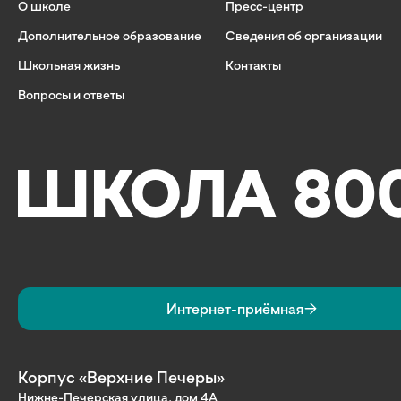
О школе
Пресс-центр
Дополнительное образование
Сведения об организации
Школьная жизнь
Контакты
Вопросы и ответы
Интернет-приёмная
Корпус «Верхние Печеры»
Нижне-Печерская улица, дом 4А