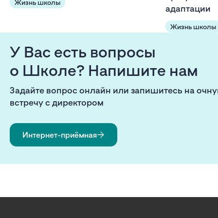
Жизнь школы
адаптации
Жизнь школы
У Вас есть вопросы
о Школе? Напишите нам
Задайте вопрос онлайн или запишитесь на очн
встречу с директором
Интернет-приёмная