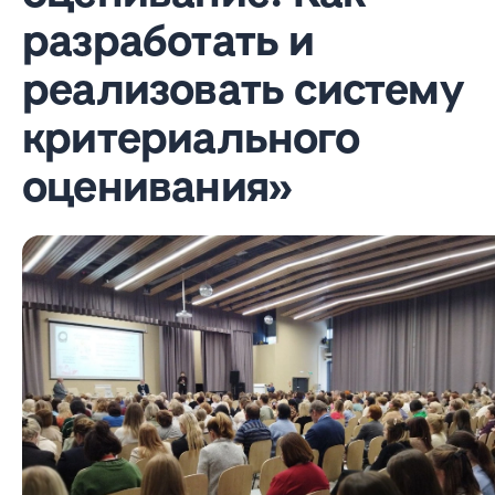
разработать и
реализовать систему
критериального
оценивания»