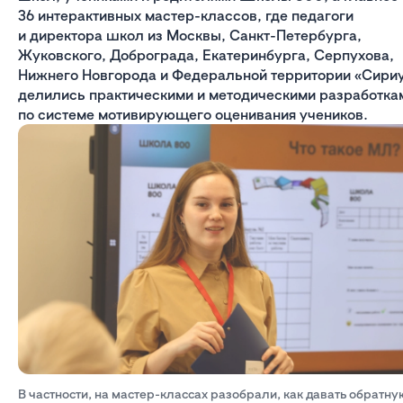
36 интерактивных мастер-классов, где педагоги
и директора школ из Москвы, Санкт-Петербурга,
Жуковского, Доброграда, Екатеринбурга, Серпухова,
Нижнего Новгорода и Федеральной территории «Сири
делились практическими и методическими разработка
по системе мотивирующего оценивания учеников.
В частности, на мастер-классах разобрали, как давать обратну