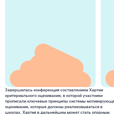
Завершилась конференция составлением Хартии
критериального оценивания, в которой участники
прописали ключевые принципы системы мотивирующ
оценивания, которые должны реализовываться в
школах. Хартия в дальнейшем может стать опорным