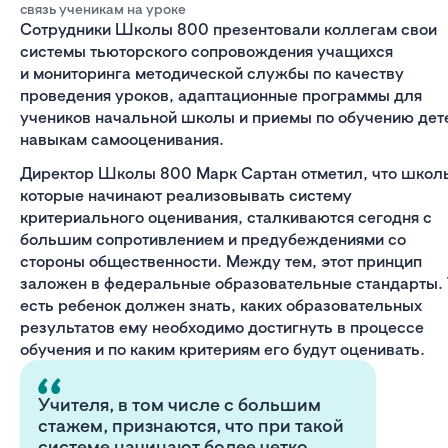
связь ученикам на уроке
Сотрудники Школы 800 презентовали коллегам свои
системы тьюторского сопровождения учащихся
и мониторинга методической службы по качеству
проведения уроков, адаптационные программы для
учеников начальной школы и приемы по обучению дет
навыкам самооценивания.
Директор Школы 800 Марк Сартан отметил, что школ
которые начинают реализовывать систему
критериального оценивания, сталкиваются сегодня с
большим сопротивлением и предубеждениями со
стороны общественности. Между тем, этот принцип
заложен в федеральные образовательные стандарты. 
есть ребенок должен знать, каких образовательных
результатов ему необходимо достигнуть в процессе
обучения и по каким критериям его будут оценивать.
Учителя, в том числе с большим
стажем, признаются, что при такой
системе начинают более четко