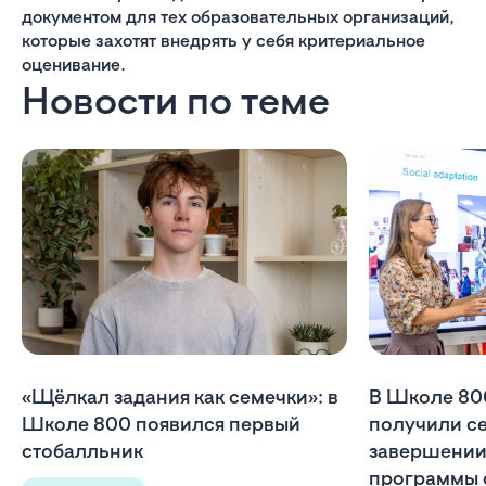
документом для тех образовательных организаций,
которые захотят внедрять у себя критериальное
оценивание.
Новости по теме
«Щёлкал задания как семечки»: в
В Школе 80
Школе 800 появился первый
получили с
стобалльник
завершении
программы 