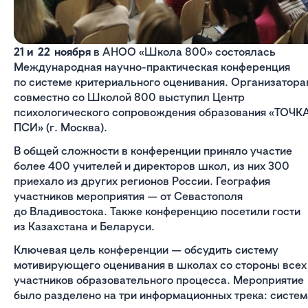
21 и 22 ноября
в АНОО «Школа 800» состоялась
Международная научно-практическая конференция
по системе критериального оценивания. Организатора
совместно со Школой 800 выступил Центр
психологического сопровождения образования «ТОЧК
ПСИ» (г. Москва).
В общей сложности в конференции приняло участие
более 400 учителей и директоров школ, из них 300
приехало из других регионов России. География
участников мероприятия — от Севастополя
до Владивостока. Также конференцию посетили гости
из Казахстана и Беларуси.
Ключевая цель конференции — обсудить систему
мотивирующего оценивания в школах со стороны всех
участников образовательного процесса. Мероприятие
было разделено на три информационных трека: систем