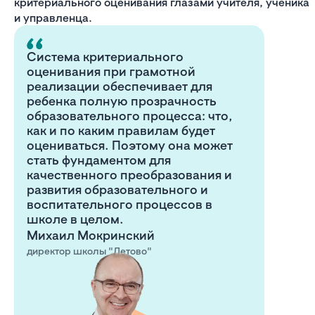
критериального оценивания глазами учителя, ученика
и управленца.
Система критериального
оценивания при грамотной
реализации обеспечивает для
ребенка полную прозрачность
образовательного процесса: что,
как и по каким правилам будет
оцениваться. Поэтому она может
стать фундаментом для
качественного преобразования и
развития образовательного и
воспитательного процессов в
школе в целом.
Михаил Мокринский
директор школы "Летово"