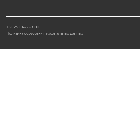
©2026 Школа 800
Политика обработки персональных данных