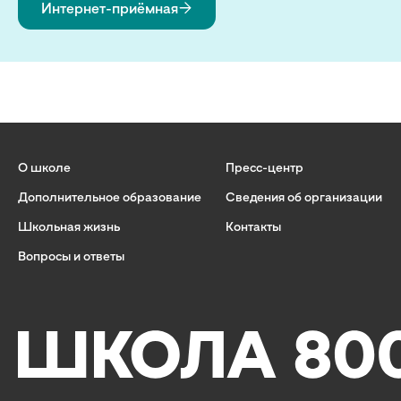
Интернет-приёмная
О школе
Пресс-центр
Дополнительное образование
Сведения об организации
Школьная жизнь
Контакты
Вопросы и ответы