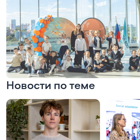
Новости по теме