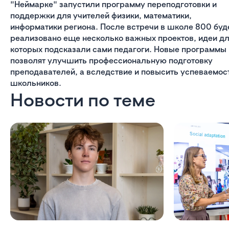
"Неймарке" запустили программу переподготовки и
поддержки для учителей физики, математики,
информатики региона. После встречи в школе 800 буд
реализовано еще несколько важных проектов, идеи д
которых подсказали сами педагоги. Новые программы
позволят улучшить профессиональную подготовку
преподавателей, а вследствие и повысить успеваемос
школьников.
Новости по теме