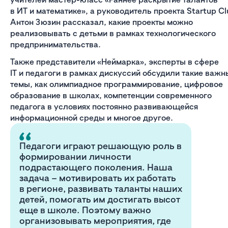
в ИТ и математике», а руководитель проекта Startup Cl
Антон Зюзин рассказал, какие проекты можно
реализовывать с детьми в рамках технологического
предпринимательства.
Также представители «Неймарка», эксперты в сфере
IT и педагоги в рамках дискуссий обсудили такие важн
темы, как олимпиадное программирование, цифровое
образование в школах, компетенции современного
педагога в условиях постоянно развивающейся
информационной среды и многое другое.
Педагоги играют решающую роль в
формировании личности
подрастающего поколения. Наша
задача – мотивировать их работать
в регионе, развивать таланты наших
детей, помогать им достигать высот
еще в школе. Поэтому важно
организовывать мероприятия, где