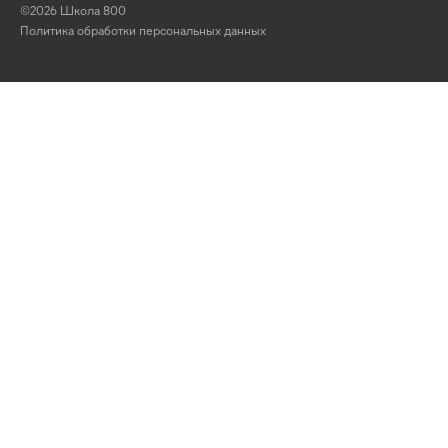
©2026 Школа 800
Политика обработки персональных данных