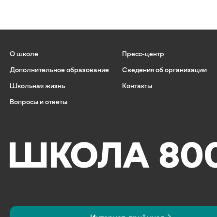
О школе
Пресс-центр
Дополнительное образование
Сведения об организации
Школьная жизнь
Контакты
Вопросы и ответы