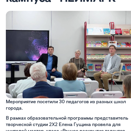
Мероприятие посетили 30 педагогов из разных школ
города.
В рамках образовательной программы представитель
творческой студии 2X2 Елена Гущина провела для
учителей мастер-класс «Раннее раскрытие талантов