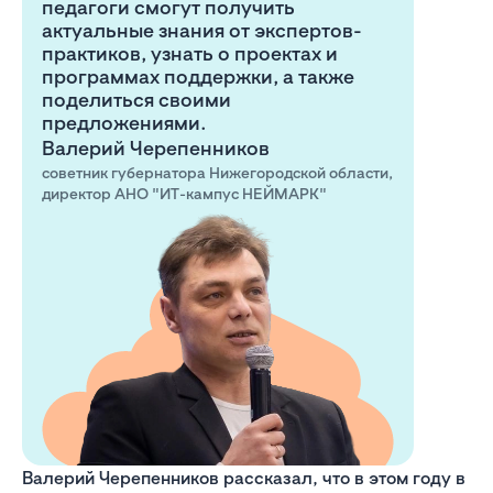
педагоги смогут получить
актуальные знания от экспертов-
практиков, узнать о проектах и
программах поддержки, а также
поделиться своими
предложениями.
Валерий Черепенников
советник губернатора Нижегородской области,
директор АНО "ИТ-кампус НЕЙМАРК"
Валерий Черепенников рассказал, что в этом году в