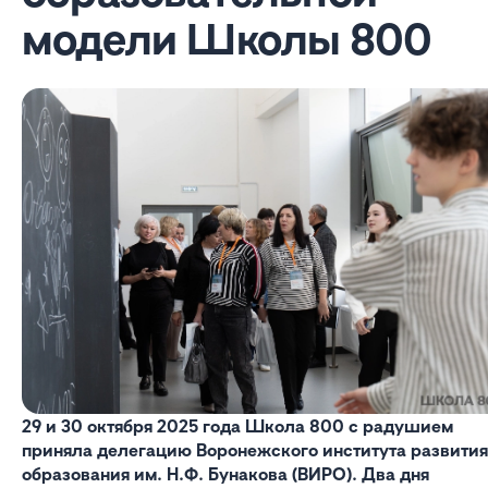
модели Школы 800
29 и 30 октября 2025 года Школа 800 с радушием
приняла делегацию Воронежского института развития
образования им. Н.Ф. Бунакова (ВИРО). Два дня