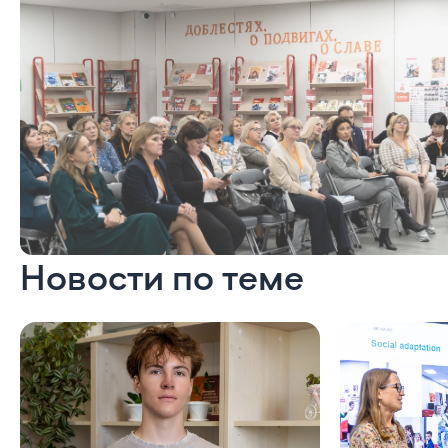
Новости по теме