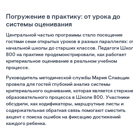
Погружение в практику: от урока до
системы оценивания
Центральной частью программы стало посещение
гостями семи открытых уроков в разных параллелях: о
начальной школы до старших классов. Педагоги Шко
800 на практике продемонстрировали, как работает
критериальное оценивание в реальном учебном
процессе.
Руководитель методической службы Мария Славщик
провела для гостей глубокий анализ системы
критериального оценивания, которая является стержн
образовательного процесса в Школе 800. Участники
обсудили, как кодификаторы, маршрутные листы и
содержательная обратная связь помогают сместить
акцент с поиска ошибок на фиксацию достижений
каждого ребенка.