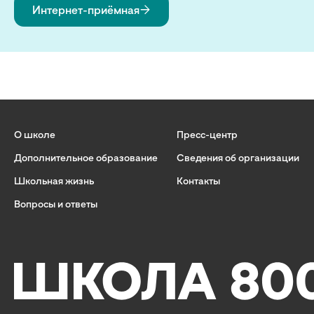
Интернет-приёмная
О школе
Пресс-центр
Дополнительное образование
Сведения об организации
Школьная жизнь
Контакты
Вопросы и ответы