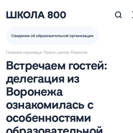
Сведения об образовательной организации
Главная страница
-
Пресс-центр
-
Новости
Встречаем гостей:
делегация из
Воронежа
ознакомилась с
особенностями
образовательной