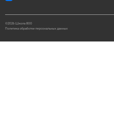
©2026 Школа 800
Политика обработки персональных данных