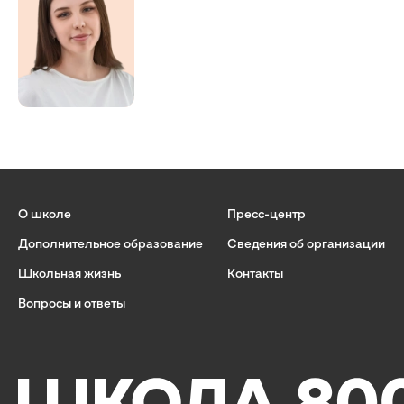
О школе
Пресс-центр
Дополнительное образование
Сведения об организации
Школьная жизнь
Контакты
Вопросы и ответы