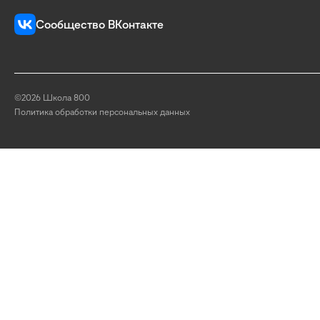
Сообщество ВКонтакте
©2026 Школа 800
Политика обработки персональных данных