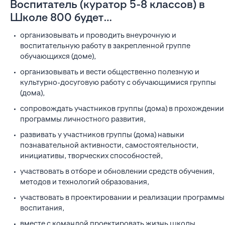
Воспитатель (куратор 5-8 классов) в
Школе 800 будет…
организовывать и проводить внеурочную и
воспитательную работу в закрепленной группе
обучающихся (доме),
организовывать и вести общественно полезную и
культурно-досуговую работу с обучающимися группы
(дома),
сопровождать участников группы (дома) в прохождении
программы личностного развития,
развивать у участников группы (дома) навыки
познавательной активности, самостоятельности,
инициативы, творческих способностей,
участвовать в отборе и обновлении средств обучения,
методов и технологий образования,
участвовать в проектировании и реализации программы
воспитания,
вместе с командой проектировать жизнь школы.