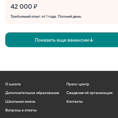
42 000 ₽
Требуемый опыт: от 1 года. Полный день.
Показать еще вакансии
О школе
Пресс-центр
Дополнительное образование
Сведения об организации
Школьная жизнь
Контакты
Вопросы и ответы