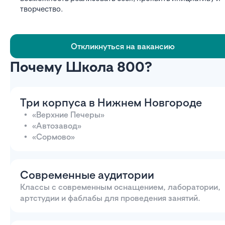
творчество.
Откликнуться на вакансию
Почему Школа 800?
Три корпуса в Нижнем Новгороде
«Верхние Печеры»
«Автозавод»
«Сормово»
Современные аудитории
Классы с современным оснащением, лаборатории,
артстудии и фаблабы для проведения занятий.