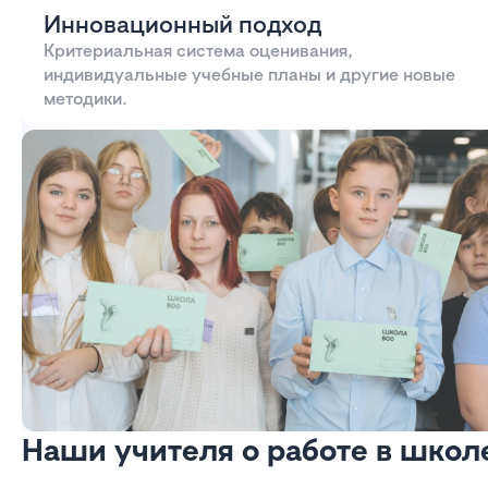
Инновационный подход
Критериальная система оценивания,
индивидуальные учебные планы и другие новые
методики.
Наши учителя о работе в школ