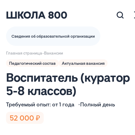
Сведения об образовательной организации
Главная страница
-
Вакансии
Педагогический состав
Актуальная вакансия
Воспитатель (куратор
5-8 классов)
Требуемый опыт: от 1 года
Полный день
52 000 ₽