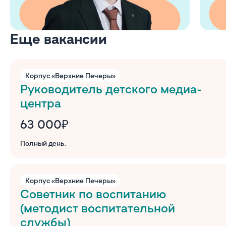
Еще вакансии
Корпус «Верхние Печеры»
Руководитель детского медиа-
центра
63 000₽
Полный день.
Корпус «Верхние Печеры»
Советник по воспитанию
(методист воспитательной
службы)