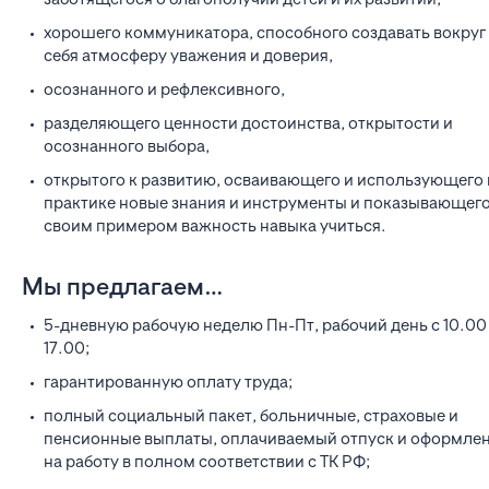
хорошего коммуникатора, способного создавать вокруг
себя атмосферу уважения и доверия,
осознанного и рефлексивного,
разделяющего ценности достоинства, открытости и
осознанного выбора,
открытого к развитию, осваивающего и использующего 
практике новые знания и инструменты и показывающег
своим примером важность навыка учиться.
Мы предлагаем…
5-дневную рабочую неделю Пн-Пт, рабочий день с 10.00
17.00;
гарантированную оплату труда;
полный социальный пакет, больничные, страховые и
пенсионные выплаты, оплачиваемый отпуск и оформле
на работу в полном соответствии с ТК РФ;