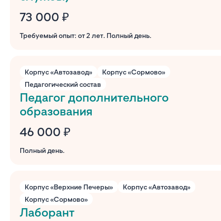
73 000 ₽
Требуемый опыт: от 2 лет. Полный день.
Корпус «Автозавод»
Корпус «Сормово»
Педагогический состав
Педагог дополнительного
образования
46 000 ₽
Полный день.
Корпус «Верхние Печеры»
Корпус «Автозавод»
Корпус «Сормово»
Лаборант