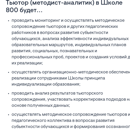
Тьютор (методист-аналитик) в Школе
800 будет...
проводить мониторинг и осуществлять методическое
сопровождение тьюторов и других педагогических
работников в вопросах развития субъектности
обучающихся, анализа эффективности индивидуальных
образовательных маршрутов, индивидуальных планов
развития, социальных, познавательных и
профессиональных проб, проектов и создания условий 
их реализации;
осуществлять организационно-методическое обеспече
реализации сотрудниками Школы принципа
индивидуализации образования;
проводить анализ результатов тьюторского
сопровождения, участвовать корректировка подходов н
основе полученных данных;
осуществлять методическое сопровождение тьюторов 
педагогического коллектива в вопросах развития
субъектности обучающихся и формирования осознанно