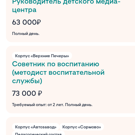
Руководитель детского медиа-
центра
63 000₽
Полный день.
Корпус «Верхние Печеры»
Советник по воспитанию
(методист воспитательной
службы)
73 000 ₽
Требуемый опыт: от 2 лет. Полный день.
Корпус «Автозавод»
Корпус «Сормово»
Педагогический состав