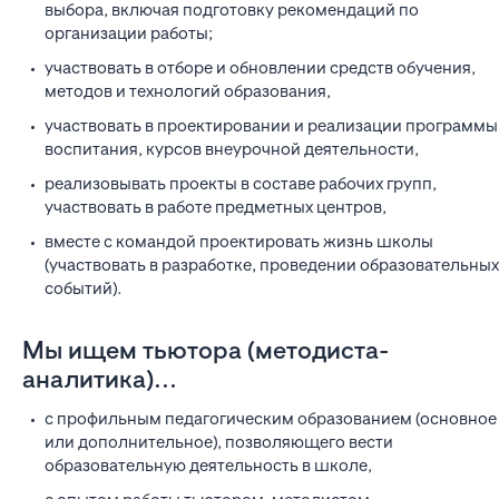
выбора, включая подготовку рекомендаций по
организации работы;
участвовать в отборе и обновлении средств обучения,
методов и технологий образования,
участвовать в проектировании и реализации программы
воспитания, курсов внеурочной деятельности,
реализовывать проекты в составе рабочих групп,
участвовать в работе предметных центров,
вместе с командой проектировать жизнь школы
(участвовать в разработке, проведении образовательных
событий).
Мы ищем тьютора (методиста-
аналитика)...
с профильным педагогическим образованием (основное
или дополнительное), позволяющего вести
образовательную деятельность в школе,