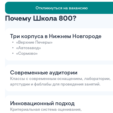
Откликнуться на вакансию
Почему Школа 800?
Три корпуса в Нижнем Новгороде
«Верхние Печеры»
«Автозавод»
«Сормово»
Современные аудитории
Классы с современным оснащением, лаборатории,
артстудии и фаблабы для проведения занятий.
Инновационный подход
Критериальная система оценивания,