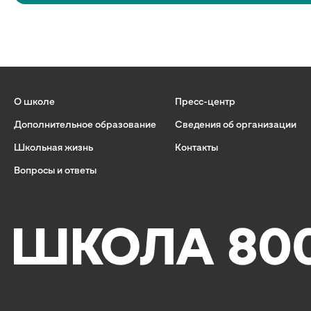
О школе
Пресс-центр
Дополнительное образование
Сведения об организации
Школьная жизнь
Контакты
Вопросы и ответы