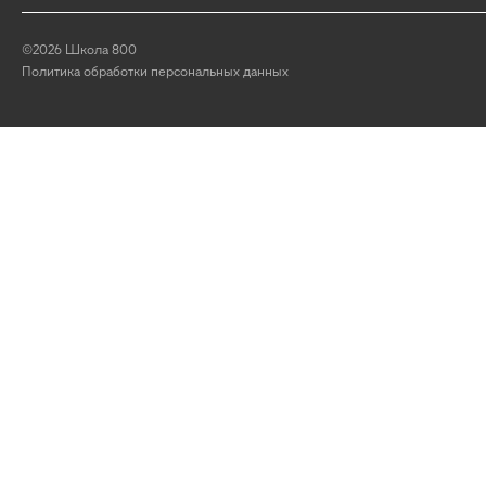
©2026 Школа 800
Политика обработки персональных данных