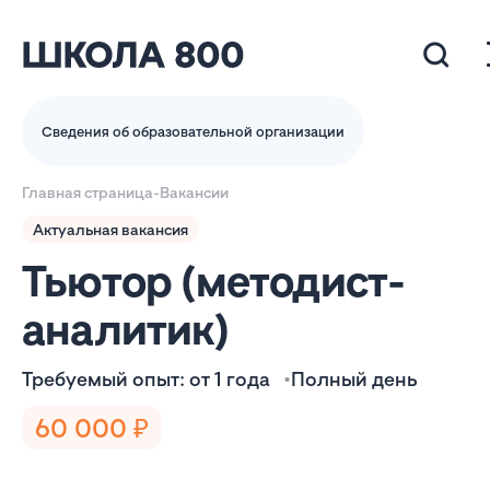
Сведения об образовательной организации
Главная страница
-
Вакансии
Актуальная вакансия
Тьютор (методист-
аналитик)
Требуемый опыт: от 1 года
Полный день
60 000 ₽