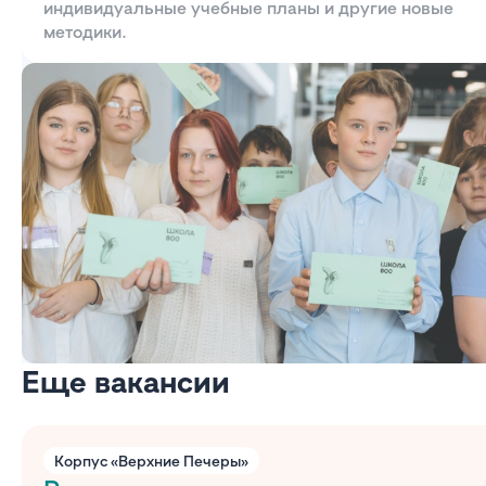
индивидуальные учебные планы и другие новые
методики.
Еще вакансии
Корпус «Верхние Печеры»