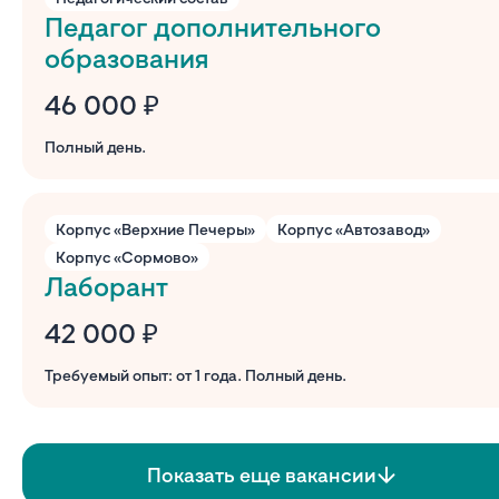
Педагог дополнительного
образования
46 000 ₽
Полный день.
Корпус «Верхние Печеры»
Корпус «Автозавод»
Корпус «Сормово»
Лаборант
42 000 ₽
Требуемый опыт: от 1 года. Полный день.
Показать еще вакансии