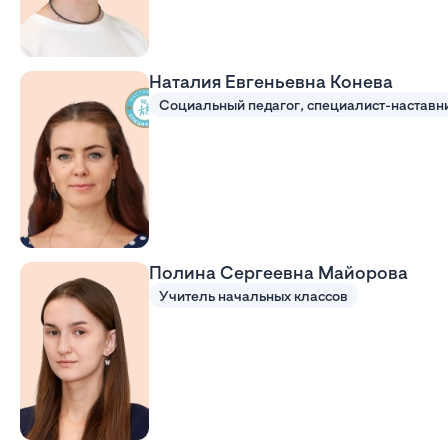
Наталия Евгеньевна Конева
Социальный педагог, специалист-наставн
Полина Сергеевна Майорова
Учитель начальных классов