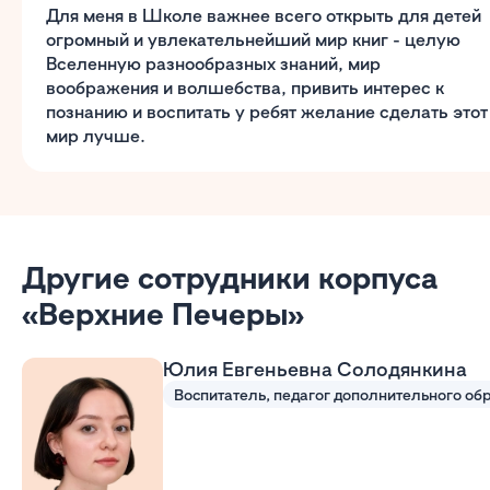
Для меня в Школе важнее всего открыть для детей
огромный и увлекательнейший мир книг - целую
Вселенную разнообразных знаний, мир
воображения и волшебства, привить интерес к
познанию и воспитать у ребят желание сделать этот
мир лучше.
Другие сотрудники корпуса
«Верхние Печеры»
Юлия Евгеньевна Солодянкина