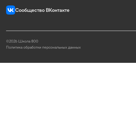
Сообщество ВКонтакте
©2026 Школа 800
Политика обработки персональных данных