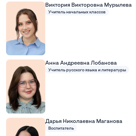
Виктория Викторовна Мурылева
Учитель начальных классов
Анна Андреевна Лобанова
Учитель русского языка и литературы
Дарья Николаевна Маганова
Воспитатель