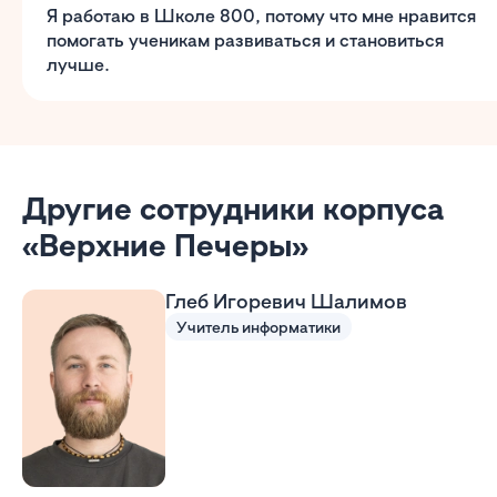
Я работаю в Школе 800, потому что мне нравится
помогать ученикам развиваться и становиться
лучше.
Другие сотрудники корпуса
«Верхние Печеры»
Глеб Игоревич Шалимов
Учитель информатики