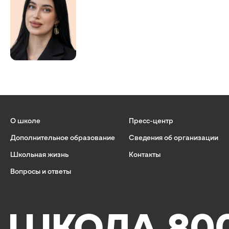
О школе
Пресс-центр
Дополнительное образование
Сведения об организации
Школьная жизнь
Контакты
Вопросы и ответы