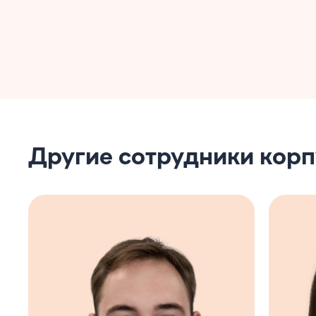
Другие сотрудники корп