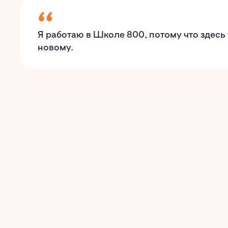
Я работаю в Школе 800, потому что здесь 
новому.