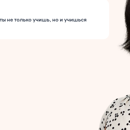
ты не только учишь, но и учишься