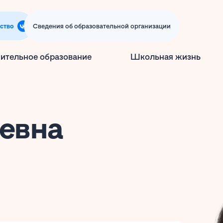
ство
Сведения об образовательной организации
ительное образование
Школьная жизнь
евна