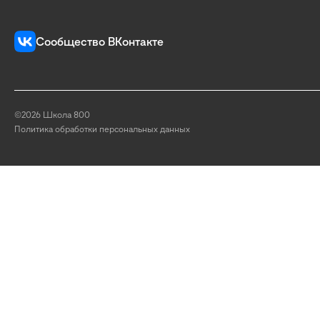
Сообщество ВКонтакте
©2026 Школа 800
Политика обработки персональных данных