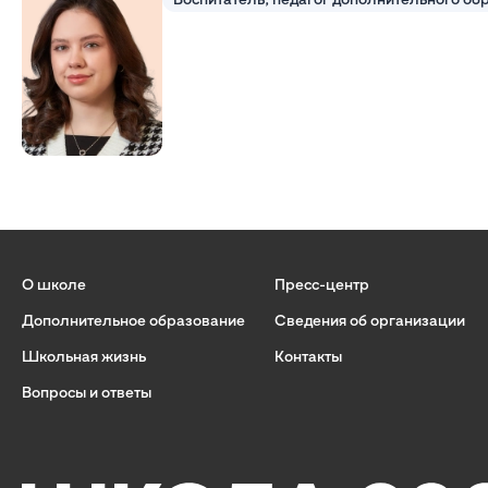
О школе
Пресс-центр
Дополнительное образование
Сведения об организации
Школьная жизнь
Контакты
Вопросы и ответы