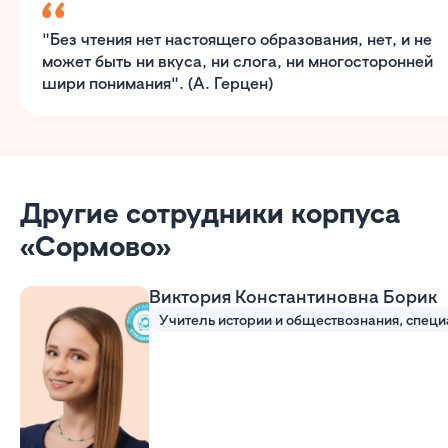
"Без чтения нет настоящего образования, нет, и не
может быть ни вкуса, ни слога, ни многосторонней
шири понимания". (А. Герцен)
Другие сотрудники корпуса
«Сормово»
Виктория Константиновна Борик