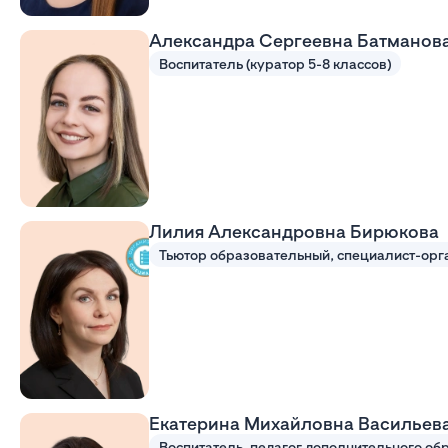
Александра Сергеевна Батманов
Воспитатель (куратор 5-8 классов)
Лилия Александровна Бирюкова
Екатерина Михайловна Васильев