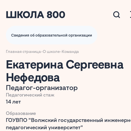
Сведения об образовательной организации
Главная страница
-
О школе
-
Команда
Екатерина Сергеевна
Нефедова
Педагог-организатор
Педагогический стаж
14 лет
Образование
ГОУВПО "Волжский государственный инженерн
педагогический университет"