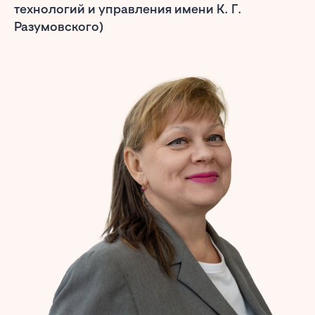
технологий и управления имени К. Г.
Разумовского)