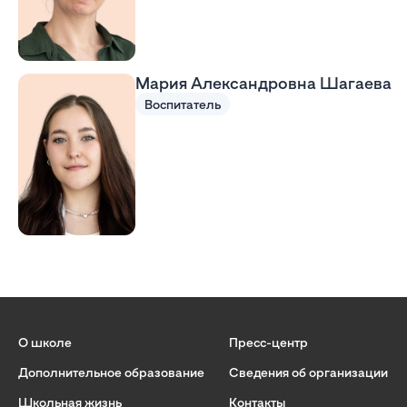
Мария Александровна Шагаева
Воспитатель
О школе
Пресс-центр
Дополнительное образование
Сведения об организации
Школьная жизнь
Контакты