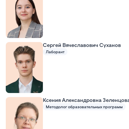
Сергей Вячеславович Суханов
Лаборант
Ксения Александровна Зеленцов
Методолог образовательных программ