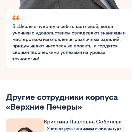
В Школе я чувствую себя счастливой, когда
ученики с удовольствием овладевают знаниями и
мастерством изготовления различных изделий,
придумывают интересные проекты и гордятся
своими творческими успехами на уроках
технологии!
Другие сотрудники корпуса
«Верхние Печеры»
Кристина Павловна Соболева
Учитель русского языка и литературы