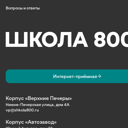
Вопросы и ответы
Интернет-приёмная
Корпус «Верхние Печеры»
Нижне-Печерская улица, дом 4А
vp@shkola800.ru
Корпус «Автозавод»