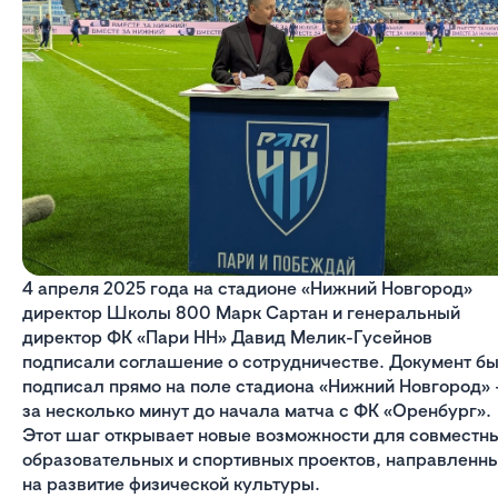
4 апреля 2025 года на стадионе «Нижний Новгород»
директор Школы 800 Марк Сартан и генеральный
директор ФК «Пари НН» Давид Мелик-Гусейнов
подписали соглашение о сотрудничестве. Документ б
подписал прямо на поле стадиона «Нижний Новгород» 
за несколько минут до начала матча с ФК «Оренбург».
Этот шаг открывает новые возможности для совместн
образовательных и спортивных проектов, направленн
на развитие физической культуры.