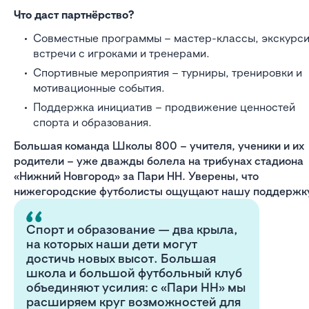
Что даст партнёрство?
Совместные программы – мастер-классы, экскурси
встречи с игроками и тренерами.
Спортивные мероприятия – турниры, тренировки и
мотивационные события.
Поддержка инициатив – продвижение ценностей
спорта и образования.
Большая команда Школы 800 – учителя, ученики и их
родители – уже дважды болела на трибунах стадиона
«Нижний Новгород» за Пари НН. Уверены, что
нижегородские футболисты ощущают нашу поддержк
Спорт и образование — два крыла,
на которых наши дети могут
достичь новых высот. Большая
школа и большой футбольный клуб
объединяют усилия: с «Пари НН» мы
расширяем круг возможностей для