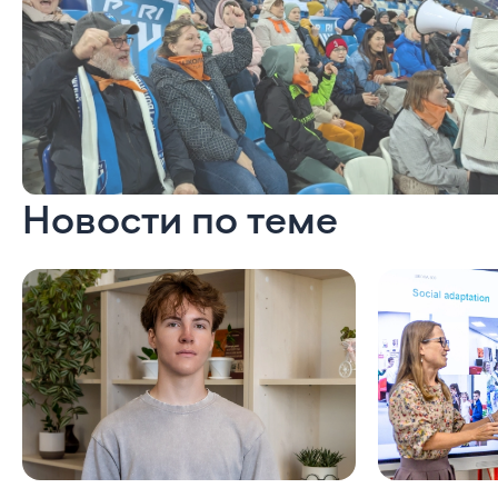
Новости по теме