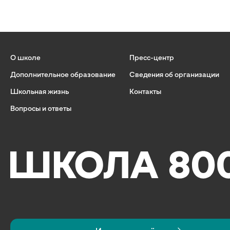
О школе
Пресс-центр
Дополнительное образование
Сведения об организации
Школьная жизнь
Контакты
Вопросы и ответы