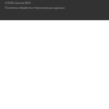
©2026 Школа 800
Политика обработки персональных данных