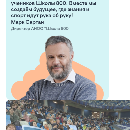
учеников Школы 800. Вместе мы
создаём будущее, где знания и
спорт идут рука об руку!
Марк Сартан
Директор АНОО "Школа 800"